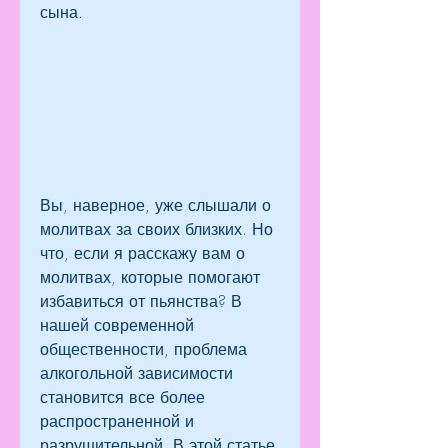
сына.
Вы, наверное, уже слышали о 
молитвах за своих близких. Но 
что, если я расскажу вам о 
молитвах, которые помогают 
избавиться от пьянства? В 
нашей современной 
общественности, проблема 
алкогольной зависимости 
становится все более 
распространенной и 
разрушительной. В этой статье 