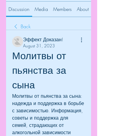
Discussion
Media
Members
About
Back
Эффект Доказан!
August 31, 2023
Молитвы от 
пьянства за 
сына
Молитвы от пьянства за сына: 
надежда и поддержка в борьбе 
с зависимостью. Информация, 
советы и поддержка для 
семей, страдающих от 
алкогольной зависимости 