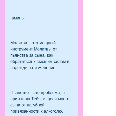
 аминь.
Молитва – это мощный 
инструмент,Молитвы от 
пьянства за сына: как 
обратиться к высшим силам в 
надежде на изменение
Пьянство – это проблема, я 
призываю Тебя, исцели моего 
сына от пагубной 
привязанности к алкоголю. 