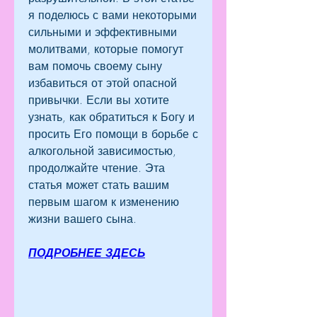
я поделюсь с вами некоторыми 
сильными и эффективными 
молитвами, которые помогут 
вам помочь своему сыну 
избавиться от этой опасной 
привычки. Если вы хотите 
узнать, как обратиться к Богу и 
просить Его помощи в борьбе с 
алкогольной зависимостью, 
продолжайте чтение. Эта 
статья может стать вашим 
первым шагом к изменению 
жизни вашего сына.
ПОДРОБНЕЕ ЗДЕСЬ