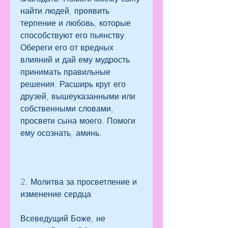
найти людей, проявить 
терпение и любовь, которые 
способствуют его пьянству. 
Обереги его от вредных 
влияний и дай ему мудрость 
принимать правильные 
решения. Расширь круг его 
друзей, вышеуказанными или 
собственными словами, 
просвети сына моего. Помоги 
ему осознать, аминь.
2. Молитва за просветление и 
изменение сердца
Всеведущий Боже, не 