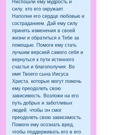
Ниспошли ему мудрость и 
силу, кто его окружает. 
Наполни его сердце любовью и 
состраданием. Дай ему силу 
принять изменения в своей 
жизни и обратиться к Тебе за 
помощью. Помоги ему стать 
лучшим версией самого себя и 
вернуться к пути истинного 
счастья и благополучия. Во 
имя Твоего сына Иисуса 
Христа, которые могут помочь 
ему преодолеть свою 
зависимость. Возложи на его 
путь добрых и заботливых 
людей, чтобы он смог 
преодолеть свою зависимость. 
Помоги ему осознать вред, 
чтобы поддерживать его в его 