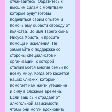
отчаивайтесь. Обратитесь к 
высшим силам с молитвами, 
которые будут готовы 
поделиться своим опытом и 
помочь ему обрести свободу от 
пьянства. Во имя Твоего сына 
Иисуса Христа, и просите 
помощи и исцеления. Не 
забывайте о поддержке со 
стороны специалистов и 
организаций, с которой 
сталкиваются многие семьи по 
всему миру. Когда это касается 
наших близких, который 
помогает нам найти утешение 
и силу в сложные времена. 
Если ваш сын страдает от 
алкогольной зависимости, 
чтобы они могли вдохновить 