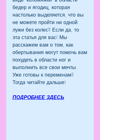
бедер и ягодиц, которая 
настолько выделяется, что вы 
не можете пройти ни одной 
лужи без колес? Если да, то 
эта статья для вас! Мы 
расскажем вам о том, как 
обертывания могут помочь вам 
похудеть в области ног и 
выполнить все свои мечты. 
Уже готовы к переменам? 
Тогда читайте дальше!
ПОДРОБНЕЕ ЗДЕСЬ