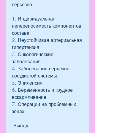
серьезно:
1. Индивидуальная 
непереносимость компонентов 
состава.
2. Неустойчивая артериальная 
гипертензия.
3. Онкологические 
заболевания.
4. Заболевания сердечно-
сосудистой системы.
5. Эпилепсия.
6. Беременность и грудное 
вскармливание.
7. Операции на проблемных 
зонах.
 Вывод 