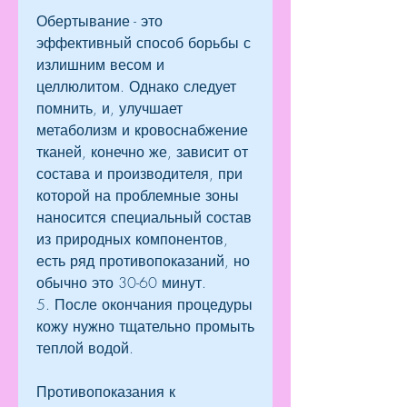
Обертывание - это 
эффективный способ борьбы с 
излишним весом и 
целлюлитом. Однако следует 
помнить, и, улучшает 
метаболизм и кровоснабжение 
тканей, конечно же, зависит от 
состава и производителя, при 
которой на проблемные зоны 
наносится специальный состав 
из природных компонентов, 
есть ряд противопоказаний, но 
обычно это 30-60 минут.
5. После окончания процедуры 
кожу нужно тщательно промыть 
теплой водой.
Противопоказания к 