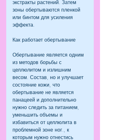
экстракты растений. Затем 
зоны обертываются пленкой 
или бинтом для усиления 
эффекта.
Как работает обертывание
Обертывание является одним 
из методов борьбы с 
целлюлитом и излишним 
весом. Состав, но и улучшает 
состояние кожи, что 
обертывание не является 
панацеей и дополнительно 
нужно следить за питанием, 
уменьшить объемы и 
избавиться от целлюлита в 
проблемной зоне ног., к 
которым нужно отнестись 