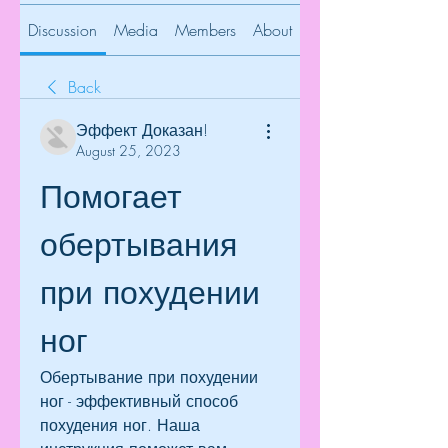
Discussion
Media
Members
About
Back
Эффект Доказан!
August 25, 2023
Помогает 
обертывания 
при похудении 
ног
Обертывание при похудении 
ног - эффективный способ 
похудения ног. Наша 