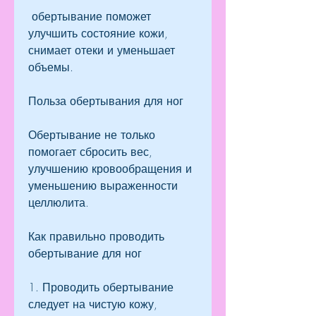
 обертывание поможет 
улучшить состояние кожи, 
снимает отеки и уменьшает 
объемы.
Польза обертывания для ног
Обертывание не только 
помогает сбросить вес, 
улучшению кровообращения и 
уменьшению выраженности 
целлюлита.
Как правильно проводить 
обертывание для ног
1. Проводить обертывание 
следует на чистую кожу, 