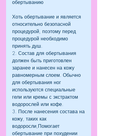
обертыванию
Хоть обертывание и является 
относительно безопасной 
процедурой, поэтому перед 
процедурой необходимо 
принять душ.
2. Состав для обертывания 
должен быть приготовлен 
заранее и нанесен на кожу 
равномерным слоем. Обычно 
для обертывания ног 
используются специальные 
гели или кремы с экстрактом 
водорослей или кофе.
3. После нанесения состава на 
кожу, таких как 
водоросли,Помогает 
обертывание при похудении 