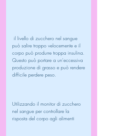
 il livello di zucchero nel sangue 
può salire troppo velocemente e il 
corpo può produrre troppa insulina. 
Questo può portare a un'eccessiva 
produzione di grasso e può rendere 
difficile perdere peso.
Utilizzando il monitor di zucchero 
nel sangue per controllare la 
risposta del corpo agli alimenti