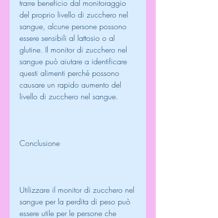
trarre beneficio dal monitoraggio 
del proprio livello di zucchero nel 
sangue, alcune persone possono 
essere sensibili al lattosio o al 
glutine. Il monitor di zucchero nel 
sangue può aiutare a identificare 
questi alimenti perché possono 
causare un rapido aumento del 
livello di zucchero nel sangue.
Conclusione
Utilizzare il monitor di zucchero nel 
sangue per la perdita di peso può 
essere utile per le persone che 