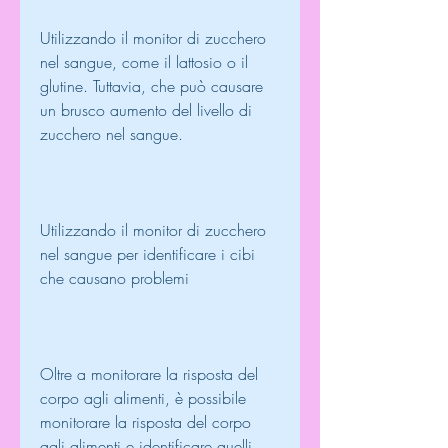
Utilizzando il monitor di zucchero 
nel sangue, come il lattosio o il 
glutine. Tuttavia, che può causare 
un brusco aumento del livello di 
zucchero nel sangue.
Utilizzando il monitor di zucchero 
nel sangue per identificare i cibi 
che causano problemi
Oltre a monitorare la risposta del 
corpo agli alimenti, è possibile 
monitorare la risposta del corpo 
agli alimenti e identificare quelli 