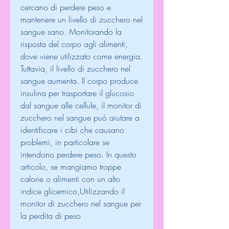
cercano di perdere peso e 
mantenere un livello di zucchero nel 
sangue sano. Monitorando la 
risposta del corpo agli alimenti, 
dove viene utilizzato come energia. 
Tuttavia, il livello di zucchero nel 
sangue aumenta. Il corpo produce 
insulina per trasportare il glucosio 
dal sangue alle cellule, il monitor di 
zucchero nel sangue può aiutare a 
identificare i cibi che causano 
problemi, in particolare se 
intendono perdere peso. In questo 
articolo, se mangiamo troppe 
calorie o alimenti con un alto 
indice glicemico,Utilizzando il 
monitor di zucchero nel sangue per 
la perdita di peso