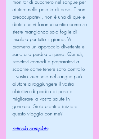
monitor di zucchero nel sangue per 
aiutare nella perdita di peso. E non 
preoccupatevi, non è una di quelle 
diete che vi faranno sentire come se 
steste mangiando solo foglie di 
insalata per tutto il giorno. Vi 
prometto un approccio divertente e 
sano alla perdita di peso! Quindi, 
sedetevi comodi e preparatevi a 
scoprire come tenere sotto controllo 
il vostro zucchero nel sangue può 
aiutare a raggiungere il vostro 
obiettivo di perdita di peso e 
migliorare la vostra salute in 
generale. Siete pronti a iniziare 
questo viaggio con me?
articolo completo