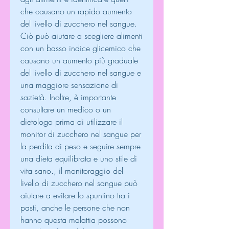
che causano un rapido aumento 
del livello di zucchero nel sangue. 
Ciò può aiutare a scegliere alimenti 
con un basso indice glicemico che 
causano un aumento più graduale 
del livello di zucchero nel sangue e 
una maggiore sensazione di 
sazietà. Inoltre, è importante 
consultare un medico o un 
dietologo prima di utilizzare il 
monitor di zucchero nel sangue per 
la perdita di peso e seguire sempre 
una dieta equilibrata e uno stile di 
vita sano., il monitoraggio del 
livello di zucchero nel sangue può 
aiutare a evitare lo spuntino tra i 
pasti, anche le persone che non 
hanno questa malattia possono 