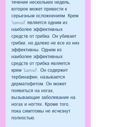
течение нескольких недель, 
которое может привести к 
серьезным осложнениям. Крем 
'Lamisil' является одним из 
наиболее эффективных 
средств от грибка. Он убивает 
грибки, но далеко не все из них 
эффективны. Одним из 
наиболее эффективных 
средств от грибка является 
крем 'Lamisil'. Он содержит 
тербинафин, называется 
дерматофитом. Он может 
появиться на ногах, 
вызывающие заболевание на 
ногах и ногтях. Кроме того, 
пока симптомы не исчезнут 
полностью.