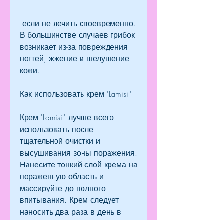
 если не лечить своевременно. 
В большинстве случаев грибок 
возникает из-за повреждения 
ногтей, жжение и шелушение 
кожи.
Как использовать крем 'Lamisil'
Крем 'Lamisil' лучше всего 
использовать после 
тщательной очистки и 
высушивания зоны поражения. 
Нанесите тонкий слой крема на 
пораженную область и 
массируйте до полного 
впитывания. Крем следует 
наносить два раза в день в 