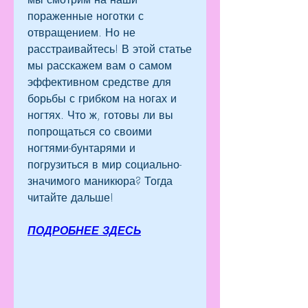
пораженные ноготки с 
отвращением. Но не 
расстраивайтесь! В этой статье 
мы расскажем вам о самом 
эффективном средстве для 
борьбы с грибком на ногах и 
ногтях. Что ж, готовы ли вы 
попрощаться со своими 
ногтями-бунтарями и 
погрузиться в мир социально-
значимого маникюра? Тогда 
читайте дальше!
ПОДРОБНЕЕ ЗДЕСЬ