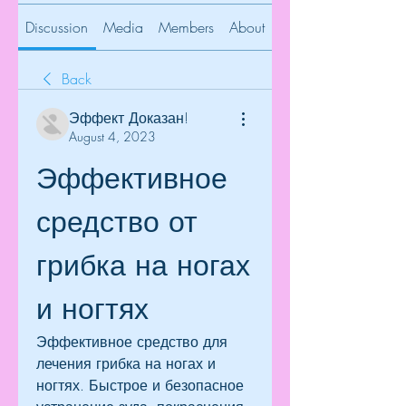
Discussion
Media
Members
About
Back
Эффект Доказан!
August 4, 2023
Эффективное 
средство от 
грибка на ногах 
и ногтях
Эффективное средство для 
лечения грибка на ногах и 
ногтях. Быстрое и безопасное 