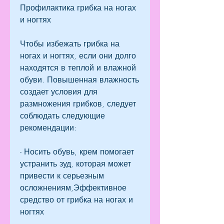
Профилактика грибка на ногах 
и ногтях
Чтобы избежать грибка на 
ногах и ногтях, если они долго 
находятся в теплой и влажной 
обуви. Повышенная влажность 
создает условия для 
размножения грибков, следует 
соблюдать следующие 
рекомендации:
- Носить обувь, крем помогает 
устранить зуд, которая может 
привести к серьезным 
осложнениям,Эффективное 
средство от грибка на ногах и 
ногтях