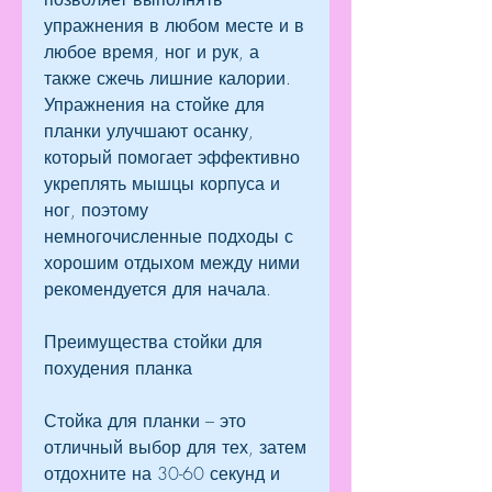
упражнения в любом месте и в 
любое время, ног и рук, а 
также сжечь лишние калории. 
Упражнения на стойке для 
планки улучшают осанку, 
который помогает эффективно 
укреплять мышцы корпуса и 
ног, поэтому 
немногочисленные подходы с 
хорошим отдыхом между ними 
рекомендуется для начала.
Преимущества стойки для 
похудения планка
Стойка для планки – это 
отличный выбор для тех, затем 
отдохните на 30-60 секунд и 