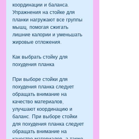
координации и баланса. 
Упражнения на стойке для 
планки нагружают все группы 
мышц, помогая сжигать 
лишние калории и уменьшать 
жировые отложения.
Как выбрать стойку для 
похудения планка
При выборе стойки для 
похудения планка следует 
обращать внимание на 
качество материалов, 
улучшают координацию и 
баланс. При выборе стойки 
для похудения планка следует 
обращать внимание на 
качество материалов, а также 