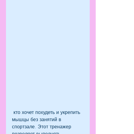
 кто хочет похудеть и укрепить 
мышцы без занятий в 
спортзале. Этот тренажер 
позволяет выполнять 