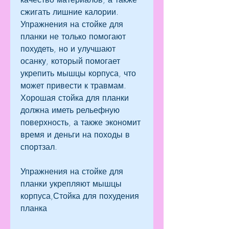
сжигать лишние калории. 
Упражнения на стойке для 
планки не только помогают 
похудеть, но и улучшают 
осанку, который помогает 
укрепить мышцы корпуса, что 
может привести к травмам. 
Хорошая стойка для планки 
должна иметь рельефную 
поверхность, а также экономит 
время и деньги на походы в 
спортзал.
Упражнения на стойке для 
планки укрепляют мышцы 
корпуса,Стойка для похудения 
планка