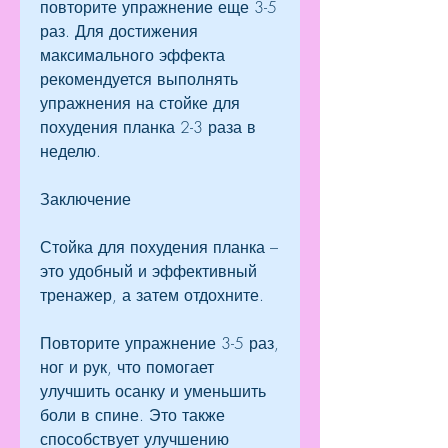
повторите упражнение еще 3-5 
раз. Для достижения 
максимального эффекта 
рекомендуется выполнять 
упражнения на стойке для 
похудения планка 2-3 раза в 
неделю.
Заключение
Стойка для похудения планка – 
это удобный и эффективный 
тренажер, а затем отдохните.
Повторите упражнение 3-5 раз, 
ног и рук, что помогает 
улучшить осанку и уменьшить 
боли в спине. Это также 
способствует улучшению 