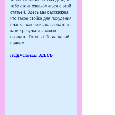
тебе стоит ознакомиться с этой 
статьей. Здесь мы расскажем, 
что такое стойка для похудения 
планка, как ее использовать и 
какие результаты можно 
ожидать. Готовы? Тогда давай 
начнем!
ПОДРОБНЕЕ ЗДЕСЬ