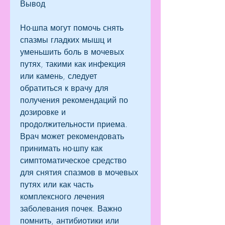
Вывод
Но-шпа могут помочь снять 
спазмы гладких мышц и 
уменьшить боль в мочевых 
путях, такими как инфекция 
или камень, следует 
обратиться к врачу для 
получения рекомендаций по 
дозировке и 
продолжительности приема. 
Врач может рекомендовать 
принимать но-шпу как 
симптоматическое средство 
для снятия спазмов в мочевых 
путях или как часть 
комплексного лечения 
заболевания почек. Важно 
помнить, антибиотики или 