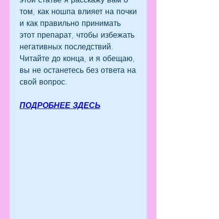
том, как ношпа влияет на почки 
и как правильно принимать 
этот препарат, чтобы избежать 
негативных последствий. 
Читайте до конца, и я обещаю, 
вы не останетесь без ответа на 
свой вопрос.
ПОДРОБНЕЕ ЗДЕСЬ