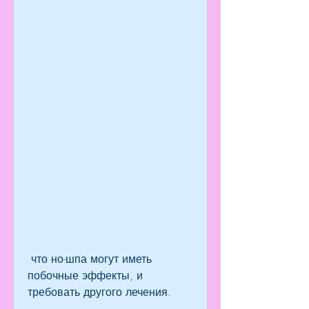
 что но-шпа могут иметь 
побочные эффекты, и 
требовать другого лечения.