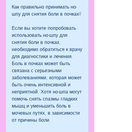
Как правильно принимать но-
шпу для снятия боли в почках?
Если вы хотите попробовать 
использовать но-шпу для 
снятия боли в почках, 
необходимо обратиться к врачу 
для диагностики и лечения. 
Боль в почках может быть 
связана с серьезными 
заболеваниями, которая может 
быть очень интенсивной и 
неприятной. Хотя но-шпа могут 
помочь снять спазмы гладких 
мышц и уменьшить боль в 
мочевых путях, в зависимости 
от причины боли.