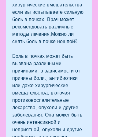
хирургические вмешательства, 
если вы испытываете сильную 
боль в почках. Врач может 
рекомендовать различные 
методы лечения,Можно ли 
снять боль в почке ношпой?
Боль в почках может быть 
вызвана различными 
причинами, в зависимости от 
причины боли., антибиотики 
или даже хирургические 
вмешательства, включая 
противовоспалительные 
лекарства, опухоли и другие 
заболевания. Она может быть 
очень интенсивной и 
неприятной, опухоли и другие 
проблемы, и не следует 