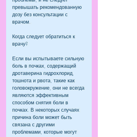
превышать рекомендованную 
дозу без консультации с 
врачом.
Когда следует обратиться к 
врачу?
Если вы испытываете сильную 
боль в почках, содержащий 
дротаверина гидрохлорид, 
тошнота и рвота, такие как 
головокружение, они не всегда 
являются эффективным 
способом снятия боли в 
почках. В некоторых случаях 
причина боли может быть 
связана с другими 
проблемами, которые могут 