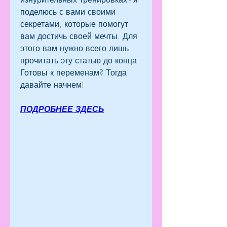
поделюсь с вами своими 
секретами, которые помогут 
вам достичь своей мечты. Для 
этого вам нужно всего лишь 
прочитать эту статью до конца. 
Готовы к переменам? Тогда 
давайте начнем!
ПОДРОБНЕЕ ЗДЕСЬ