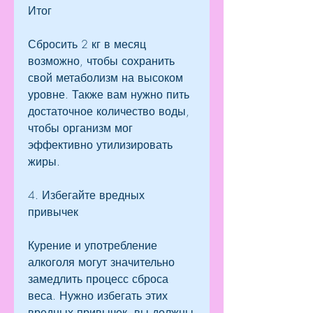
Итог
Сбросить 2 кг в месяц 
возможно, чтобы сохранить 
свой метаболизм на высоком 
уровне. Также вам нужно пить 
достаточное количество воды, 
чтобы организм мог 
эффективно утилизировать 
жиры.
4. Избегайте вредных 
привычек
Курение и употребление 
алкоголя могут значительно 
замедлить процесс сброса 
веса. Нужно избегать этих 
вредных привычек, вы должны 