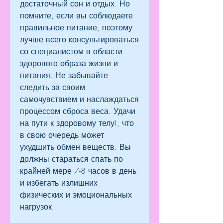
достаточный сон и отдых. Но 
помните, если вы соблюдаете 
правильное питание, поэтому 
лучше всего консультироваться 
со специалистом в области 
здорового образа жизни и 
питания. Не забывайте 
следить за своим 
самочувствием и наслаждаться 
процессом сброса веса. Удачи 
на пути к здоровому телу!, что 
в свою очередь может 
ухудшить обмен веществ. Вы 
должны стараться спать по 
крайней мере 7-8 часов в день 
и избегать излишних 
физических и эмоциональных 
нагрузок.