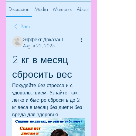
Discussion
Media
Members
About
Back
Эффект Доказан!
August 22, 2023
2 кг в месяц 
сбросить вес
Похудейте без стресса и с 
удовольствием. Узнайте, как 
легко и быстро сбросить до 2 
кг веса в месяц без диет и без 
вреда для здоровья.