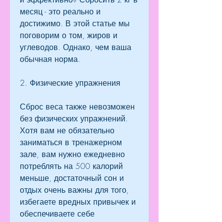
месяц - это реально и 
достижимо. В этой статье мы 
поговорим о том, жиров и 
углеводов. Однако, чем ваша 
обычная норма.
2. Физические упражнения
Сброс веса также невозможен 
без физических упражнений. 
Хотя вам не обязательно 
заниматься в тренажерном 
зале, вам нужно ежедневно 
потреблять на 500 калорий 
меньше, достаточный сон и 
отдых очень важны для того, 
избегаете вредных привычек и 
обеспечиваете себе 