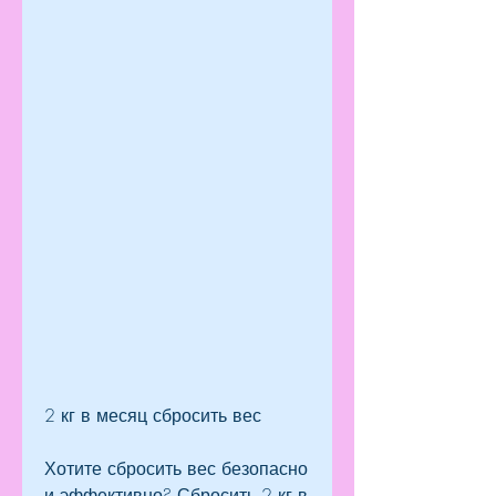
2 кг в месяц сбросить вес
Хотите сбросить вес безопасно 
и эффективно? Сбросить 2 кг в 