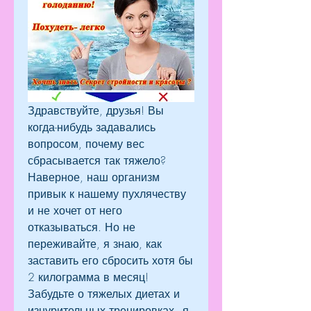
Здравствуйте, друзья! Вы 
когда-нибудь задавались 
вопросом, почему вес 
сбрасывается так тяжело? 
Наверное, наш организм 
привык к нашему пухлячеству 
и не хочет от него 
отказываться. Но не 
переживайте, я знаю, как 
заставить его сбросить хотя бы 
2 килограмма в месяц! 
Забудьте о тяжелых диетах и 
изнурительных тренировках - я 