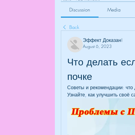
Discussion
Media
Back
Эффект Доказан!
August 6, 2023
Что делать есл
почке
Советы и рекомендации: что д
Узнайте, как улучшить своё 