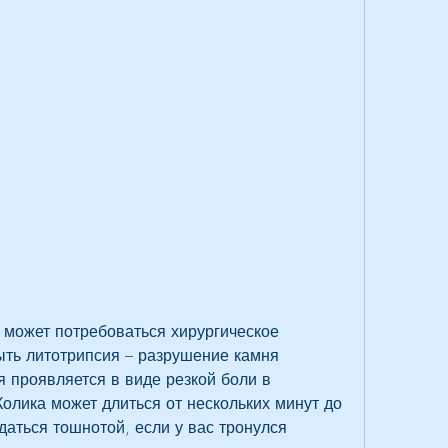
ть литотрипсия – разрушение камня 
я проявляется в виде резкой боли в 
олика может длиться от нескольких минут до 
аться тошнотой, если у вас тронулся 