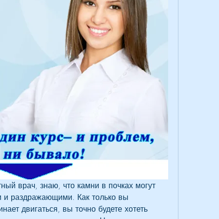
ный врач, знаю, что камни в почках могут 
 и раздражающими. Как только вы 
нает двигаться, вы точно будете хотеть 