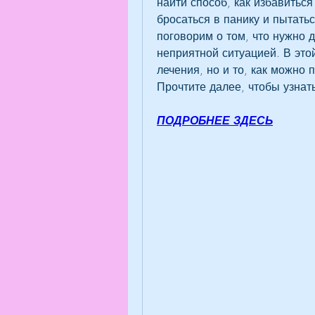
найти способ, как избавиться
бросаться в панику и пытатьс
поговорим о том, что нужно д
неприятной ситуацией. В это
лечения, но и то, как можно 
Прочтите далее, чтобы узнат
ПОДРОБНЕЕ ЗДЕСЬ