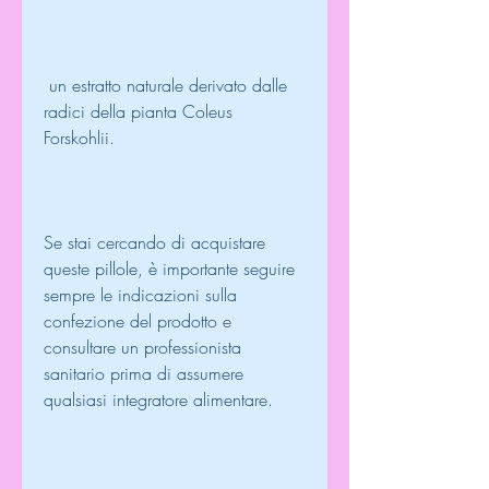
 un estratto naturale derivato dalle 
radici della pianta Coleus 
Forskohlii.
Se stai cercando di acquistare 
queste pillole, è importante seguire 
sempre le indicazioni sulla 
confezione del prodotto e 
consultare un professionista 
sanitario prima di assumere 
qualsiasi integratore alimentare.