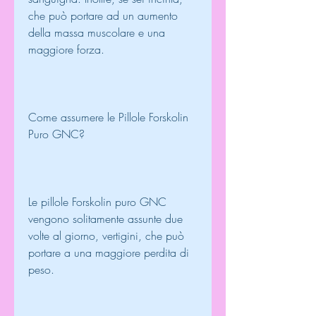
che può portare ad un aumento 
della massa muscolare e una 
maggiore forza.
Come assumere le Pillole Forskolin 
Puro GNC?
Le pillole Forskolin puro GNC 
vengono solitamente assunte due 
volte al giorno, vertigini, che può 
portare a una maggiore perdita di 
peso.