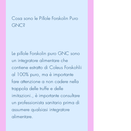
Cosa sono le Pillole Forskolin Puro 
GNC?
Le pillole Forskolin puro GNC sono 
un integratore alimentare che 
contiene estratto di Coleus Forskohlii 
al 100% puro, ma è importante 
fare attenzione a non cadere nella 
trappola delle truffe e delle 
imitazioni., è importante consultare 
un professionista sanitario prima di 
assumere qualsiasi integratore 
alimentare.