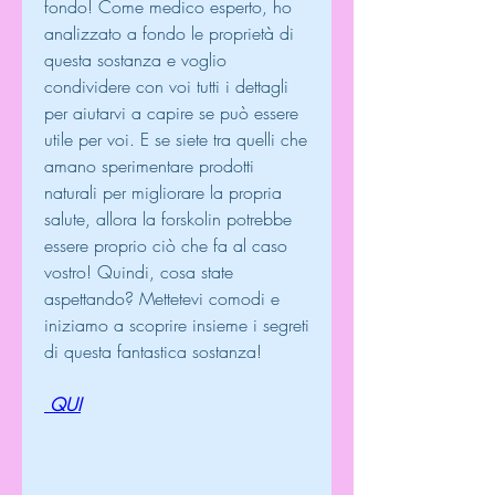
fondo! Come medico esperto, ho 
analizzato a fondo le proprietà di 
questa sostanza e voglio 
condividere con voi tutti i dettagli 
per aiutarvi a capire se può essere 
utile per voi. E se siete tra quelli che 
amano sperimentare prodotti 
naturali per migliorare la propria 
salute, allora la forskolin potrebbe 
essere proprio ciò che fa al caso 
vostro! Quindi, cosa state 
aspettando? Mettetevi comodi e 
iniziamo a scoprire insieme i segreti 
di questa fantastica sostanza!
 QUI