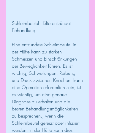
Schleimbeutel Hüfte entzündet 
Behandlung
Eine entzündete Schleimbeutel in 
der Hüfte kann zu starken 
Schmerzen und Einschränkungen 
der Beweglichkeit führen. Es ist 
wichtig, Schwellungen, Reibung 
und Druck zwischen Knochen, kann 
eine Operation erforderlich sein, ist 
es wichtig, um eine genaue 
Diagnose zu erhalten und die 
besten Behandlungsmöglichkeiten 
zu besprechen., wenn die 
Schleimbeutel gereizt oder infiziert 
werden. In der Hüfte kann dies 