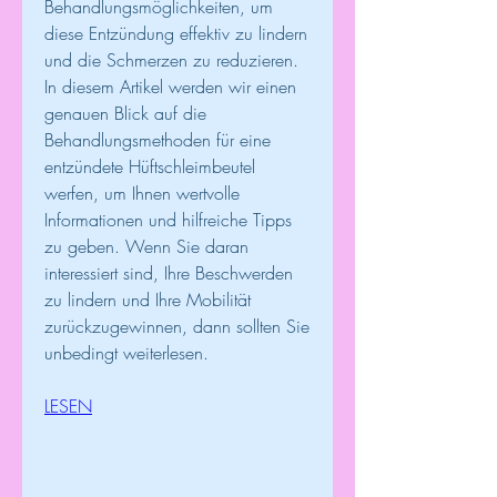
Behandlungsmöglichkeiten, um 
diese Entzündung effektiv zu lindern 
und die Schmerzen zu reduzieren. 
In diesem Artikel werden wir einen 
genauen Blick auf die 
Behandlungsmethoden für eine 
entzündete Hüftschleimbeutel 
werfen, um Ihnen wertvolle 
Informationen und hilfreiche Tipps 
zu geben. Wenn Sie daran 
interessiert sind, Ihre Beschwerden 
zu lindern und Ihre Mobilität 
zurückzugewinnen, dann sollten Sie 
unbedingt weiterlesen.
LESEN