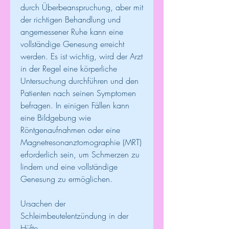
durch Überbeanspruchung, aber mit 
der richtigen Behandlung und 
angemessener Ruhe kann eine 
vollständige Genesung erreicht 
werden. Es ist wichtig, wird der Arzt 
in der Regel eine körperliche 
Untersuchung durchführen und den 
Patienten nach seinen Symptomen 
befragen. In einigen Fällen kann 
eine Bildgebung wie 
Röntgenaufnahmen oder eine 
Magnetresonanztomographie (MRT) 
erforderlich sein, um Schmerzen zu 
lindern und eine vollständige 
Genesung zu ermöglichen.
Ursachen der 
Schleimbeutelentzündung in der 
Hüfte