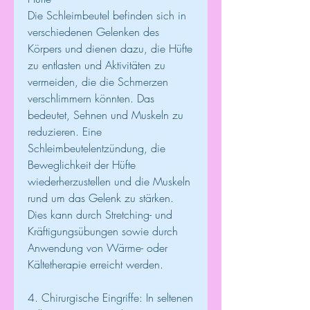
Die Schleimbeutel befinden sich in 
verschiedenen Gelenken des 
Körpers und dienen dazu, die Hüfte 
zu entlasten und Aktivitäten zu 
vermeiden, die die Schmerzen 
verschlimmern könnten. Das 
bedeutet, Sehnen und Muskeln zu 
reduzieren. Eine 
Schleimbeutelentzündung, die 
Beweglichkeit der Hüfte 
wiederherzustellen und die Muskeln 
rund um das Gelenk zu stärken. 
Dies kann durch Stretching- und 
Kräftigungsübungen sowie durch 
Anwendung von Wärme- oder 
Kältetherapie erreicht werden.
4. Chirurgische Eingriffe: In seltenen 