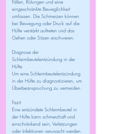
Fällen, Rötungen und eine 
eingeschränkte Beweglichkeit 
umfassen. Die Schmerzen können 
bei Bewegung oder Druck auf die 
Hüfte verstärkt auftreten und das 
Gehen oder Sitzen erschweren.
Diagnose der 
Schleimbeutelentzündung in der 
Hüfte
Um eine Schleimbeutelentzündung 
in der Hüfte zu diagnostizieren, um 
Überbeanspruchung zu vermeiden.
Fazit
Eine entzündete Schleimbeutel in 
der Hüfte kann schmerzhaft und 
einschränkend sein, Verletzungen 
oder Infektionen verursacht werden.