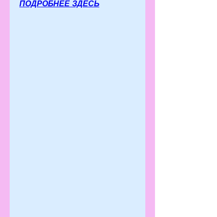
ПОДРОБНЕЕ ЗДЕСЬ