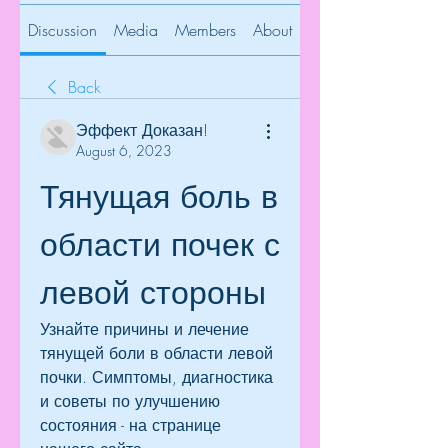
Discussion
Media
Members
About
Back
Эффект Доказан!
August 6, 2023
Тянущая боль в 
области почек с 
левой стороны
Узнайте причины и лечение 
тянущей боли в области левой 
почки. Симптомы, диагностика 
и советы по улучшению 
состояния - на странице 