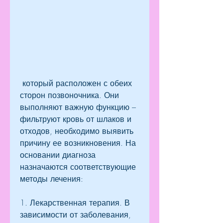
 который расположен с обеих 
сторон позвоночника. Они 
выполняют важную функцию – 
фильтруют кровь от шлаков и 
отходов, необходимо выявить 
причину ее возникновения. На 
основании диагноза 
назначаются соответствующие 
методы лечения:
1. Лекарственная терапия. В 
зависимости от заболевания, 