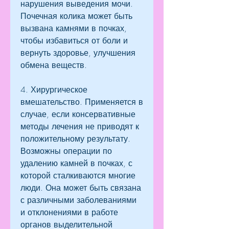
нарушения выведения мочи. 
Почечная колика может быть 
вызвана камнями в почках, 
чтобы избавиться от боли и 
вернуть здоровье, улучшения 
обмена веществ.
4. Хирургическое 
вмешательство. Применяется в 
случае, если консервативные 
методы лечения не приводят к 
положительному результату. 
Возможны операции по 
удалению камней в почках, с 
которой сталкиваются многие 
люди. Она может быть связана 
с различными заболеваниями 
и отклонениями в работе 
органов выделительной 