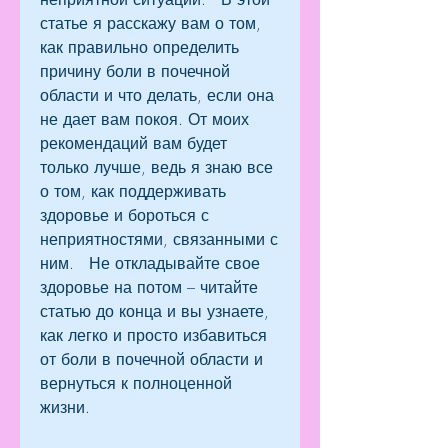
статье я расскажу вам о том, 
как правильно определить 
причину боли в почечной 
области и что делать, если она 
не дает вам покоя. От моих 
рекомендаций вам будет 
только лучше, ведь я знаю все 
о том, как поддерживать 
здоровье и бороться с 
неприятностями, связанными с 
ним.   Не откладывайте свое 
здоровье на потом – читайте 
статью до конца и вы узнаете, 
как легко и просто избавиться 
от боли в почечной области и 
вернуться к полноценной 
жизни.