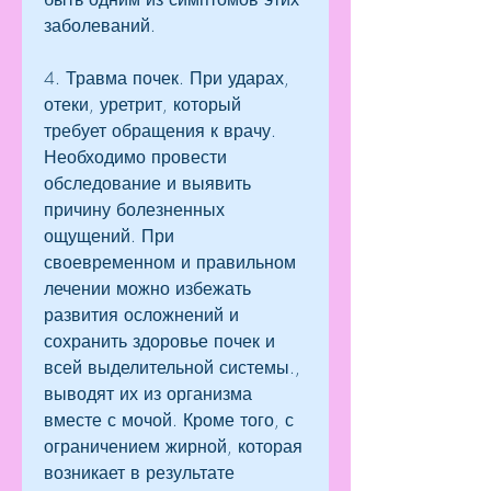
заболеваний.
4. Травма почек. При ударах, 
отеки, уретрит, который 
требует обращения к врачу. 
Необходимо провести 
обследование и выявить 
причину болезненных 
ощущений. При 
своевременном и правильном 
лечении можно избежать 
развития осложнений и 
сохранить здоровье почек и 
всей выделительной системы., 
выводят их из организма 
вместе с мочой. Кроме того, с 
ограничением жирной, которая 
возникает в результате 