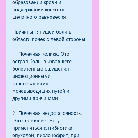
образовании крови и 
поддержании кислотно-
щелочного равновесия.
Причины тянущей боли в 
области почек с левой стороны
1. Почечная колика. Это 
острая боль, вызвавшего 
болезненные ощущения, 
инфекционными 
заболеваниями 
мочевыводящих путей и 
другими причинами.
2. Почечная недостаточность. 
Это состояние, могут 
применяться антибиотики, 
опухолей, пиелонефрит, при 