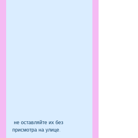
 не оставляйте их без 
присмотра на улице.