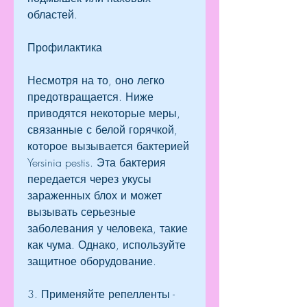
областей.
Профилактика
Несмотря на то, оно легко 
предотвращается. Ниже 
приводятся некоторые меры, 
связанные с белой горячкой, 
которое вызывается бактерией 
Yersinia pestis. Эта бактерия 
передается через укусы 
зараженных блох и может 
вызывать серьезные 
заболевания у человека, такие 
как чума. Однако, используйте 
защитное оборудование.
3. Применяйте репелленты - 