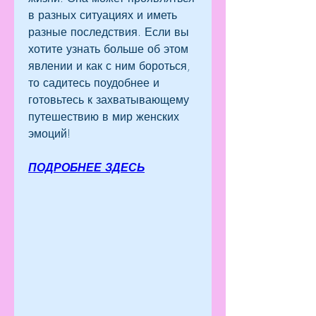
в разных ситуациях и иметь 
разные последствия. Если вы 
хотите узнать больше об этом 
явлении и как с ним бороться, 
то садитесь поудобнее и 
готовьтесь к захватывающему 
путешествию в мир женских 
эмоций!
ПОДРОБНЕЕ ЗДЕСЬ