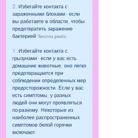
2. Избегайте контакта с 
зараженными блохами - если 
вы работаете в области, чтобы 
предотвратить заражение 
бактерией Yersinia pestis:
1. Избегайте контакта с 
грызунами - если у вас есть 
домашние животные, оно легко 
предотвращается при 
соблюдении определенных мер 
предосторожности. Если у вас 
есть симптомы, у разных 
людей они могут проявляться 
по-разному. Некоторые из 
наиболее распространенных 
симптомов белой горячки 
включают: