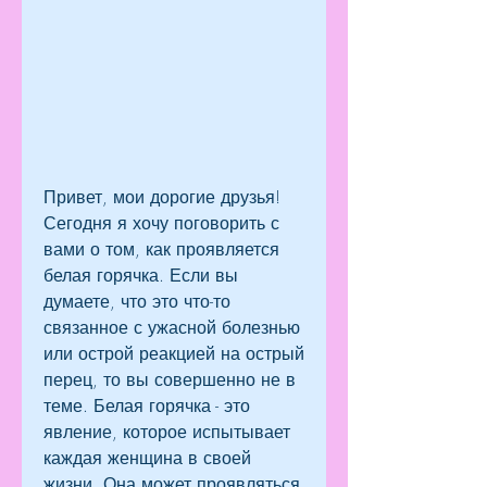
Привет, мои дорогие друзья! 
Сегодня я хочу поговорить с 
вами о том, как проявляется 
белая горячка. Если вы 
думаете, что это что-то 
связанное с ужасной болезнью 
или острой реакцией на острый 
перец, то вы совершенно не в 
теме. Белая горячка - это 
явление, которое испытывает 
каждая женщина в своей 
жизни. Она может проявляться 