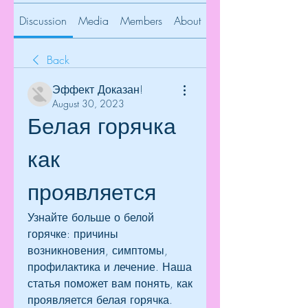
Discussion
Media
Members
About
Back
Эффект Доказан!
August 30, 2023
Белая горячка 
как 
проявляется
Узнайте больше о белой 
горячке: причины 
возникновения, симптомы, 
профилактика и лечение. Наша 
статья поможет вам понять, как 
проявляется белая горячка.