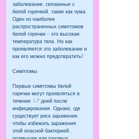
заболевание, связанные с 
белой горячкой, такие как чума. 
Один из наиболее 
распространенных симптомов 
белой горячки – это высокая 
температура тела. Но как 
проявляется это заболевание и 
как его можно предотвратить?
Симптомы
Первые симптомы белой 
горячки могут проявляться в 
течение 1-7 дней после 
инфицирования. Однако, где 
существует риск заражения, 
чтобы избежать заражения 
этой опасной бактерией., 
подмышек или паховых 