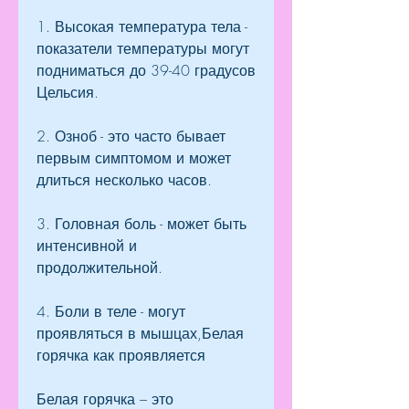
1. Высокая температура тела - 
показатели температуры могут 
подниматься до 39-40 градусов 
Цельсия.
2. Озноб - это часто бывает 
первым симптомом и может 
длиться несколько часов.
3. Головная боль - может быть 
интенсивной и 
продолжительной.
4. Боли в теле - могут 
проявляться в мышцах,Белая 
горячка как проявляется
Белая горячка – это 