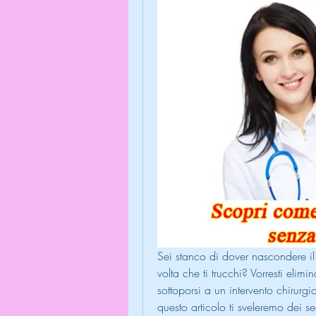
Sei stanco di dover nascondere il
volta che ti trucchi? Vorresti elim
sottoporsi a un intervento chirurgic
questo articolo ti sveleremo dei se