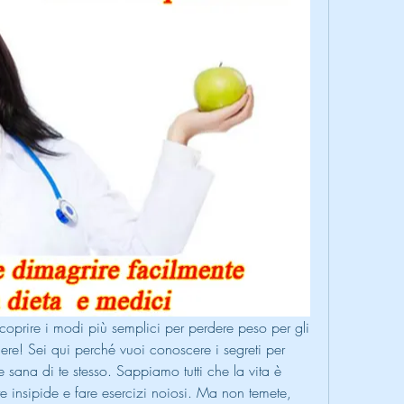
scoprire i modi più semplici per perdere peso per gli 
e! Sei qui perché vuoi conoscere i segreti per 
 sana di te stesso. Sappiamo tutti che la vita è 
 insipide e fare esercizi noiosi. Ma non temete, 