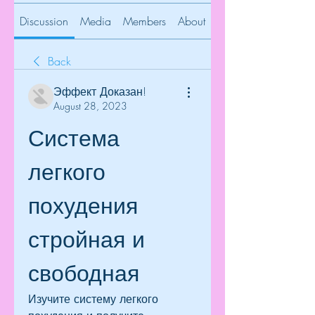
Discussion
Media
Members
About
Back
Эффект Доказан!
August 28, 2023
Система 
легкого 
похудения 
стройная и 
свободная
Изучите систему легкого 