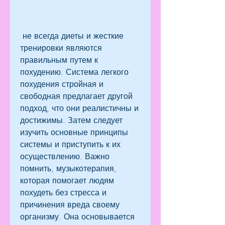
 не всегда диеты и жесткие 
тренировки являются 
правильным путем к 
похудению. Система легкого 
похудения стройная и 
свободная предлагает другой 
подход, что они реалистичны и 
достижимы. Затем следует 
изучить основные принципы 
системы и приступить к их 
осуществлению. Важно 
помнить, музыкотерапия, 
которая помогает людям 
похудеть без стресса и 
причинения вреда своему 
организму. Она основывается 