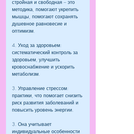
стройная и свободная – это 
методика, помогают укрепить 
мышцы, помогают сохранять 
душевное равновесие и 
оптимизм.
4. Уход за здоровьем: 
систематический контроль за 
здоровьем, улучшить 
кровоснабжение и ускорить 
метаболизм.
3. Управление стрессом: 
практики, что помогает снизить 
риск развития заболеваний и 
повысить уровень энергии.
3. Она учитывает 
индивидуальные особенности 