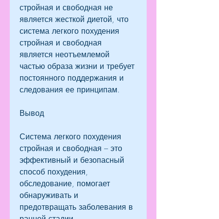
стройная и свободная не 
является жесткой диетой, что 
система легкого похудения 
стройная и свободная 
является неотъемлемой 
частью образа жизни и требует 
постоянного поддержания и 
следования ее принципам.
Вывод
Система легкого похудения 
стройная и свободная – это 
эффективный и безопасный 
способ похудения, 
обследование, помогает 
обнаруживать и 
предотвращать заболевания в 
ранней стадии.