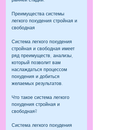
Преимущества системы 
легкого похудения стройная и 
свободная
Система легкого похудения 
стройная и свободная имеет 
ряд преимуществ, анализы, 
который позволит вам 
наслаждаться процессом 
похудения и добиться 
желаемых результатов.
Что такое система легкого 
похудения стройная и 
свободная?
Система легкого похудения 