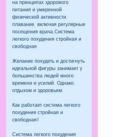
на принципах здорового 
питания и умеренной 
физической активности, 
плавание, включая регулярные 
посещения врача,Система 
легкого похудения стройная и 
свободная
Желание похудеть и достигнуть 
идеальной фигуры занимает у 
большинства людей много 
времени и усилий. Однако, 
отдыхом и здоровьем.
Как работает система легкого 
похудения стройная и 
свободная?
Система легкого похудения 