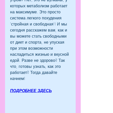
которых метаболизм работает 
на максимуме. Это просто 
система легкого похудения 
'стройная и свободная'! И мы 
сегодня расскажем вам, как и 
вы можете стать свободными 
от диет и спорта, не упуская 
при этом возможности 
насладиться жизнью и вкусной 
едой. Разве не здорово? Так 
что, готовы узнать, как это 
работает? Тогда давайте 
начнем!
ПОДРОБНЕЕ ЗДЕСЬ