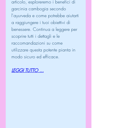
articolo, esploreremo i benefici di 
garcinia cambogia secondo 
l'ayurveda e come potrebbe aiutarti 
a raggiungere i tuoi obiettivi di 
benessere. Continua a leggere per 
scoprire tutti i dettagli e le 
raccomandazioni su come 
utilizzare questa potente pianta in 
modo sicuro ed efficace.
LEGGI TUTTO ...