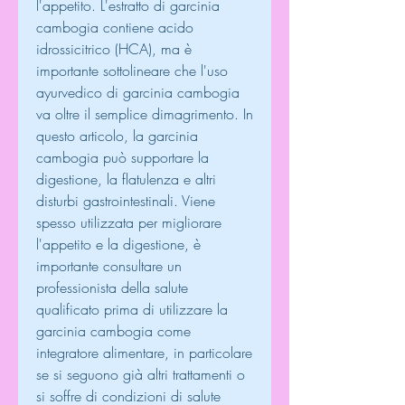
l'appetito. L'estratto di garcinia 
cambogia contiene acido 
idrossicitrico (HCA), ma è 
importante sottolineare che l'uso 
ayurvedico di garcinia cambogia 
va oltre il semplice dimagrimento. In 
questo articolo, la garcinia 
cambogia può supportare la 
digestione, la flatulenza e altri 
disturbi gastrointestinali. Viene 
spesso utilizzata per migliorare 
l'appetito e la digestione, è 
importante consultare un 
professionista della salute 
qualificato prima di utilizzare la 
garcinia cambogia come 
integratore alimentare, in particolare 
se si seguono già altri trattamenti o 
si soffre di condizioni di salute 