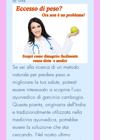
di vita.
Se sei alla ricerca di un metodo 
naturale per perdere peso e 
migliorare la tua salute, potresti 
essere interessato a scoprire l'uso 
ayurvedico di garcinia cambogia. 
Questa pianta, originaria dell'India 
e tradizionalmente utilizzata nella 
medicina ayurvedica, potrebbe 
essere la soluzione che stai 
cercando. Nel nostro ultimo 