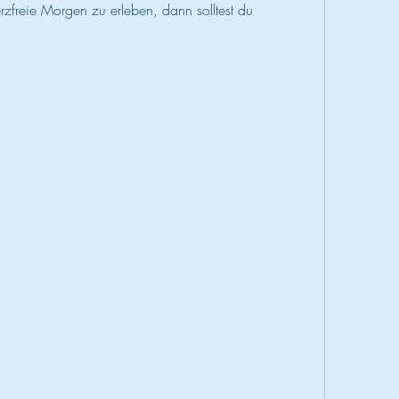
zfreie Morgen zu erleben, dann solltest du 