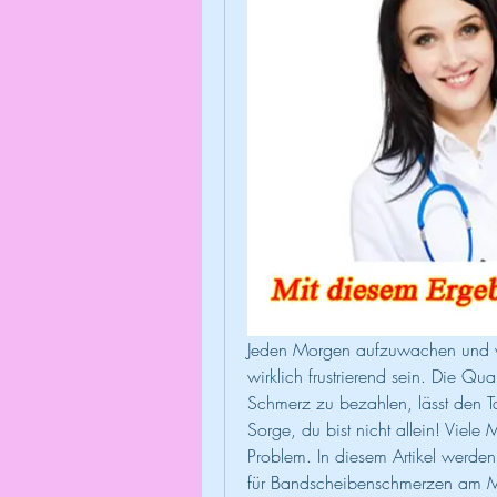
Jeden Morgen aufzuwachen und v
wirklich frustrierend sein. Die Qua
Schmerz zu bezahlen, lässt den Ta
Sorge, du bist nicht allein! Viele
Problem. In diesem Artikel werden
für Bandscheibenschmerzen am M