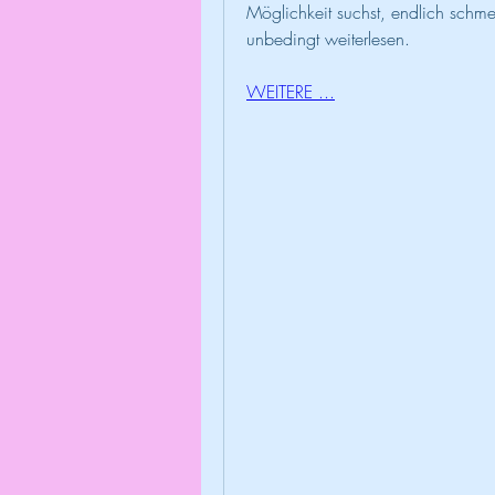
Möglichkeit suchst, endlich schmer
unbedingt weiterlesen.
WEITERE ...