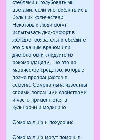
стеблями и голубоватыми 
цветами, если употреблять их в 
больших количествах. 
Некоторые люди могут 
испытывать дискомфорт в 
желудке, обязательно обсудите 
это с вашим врачом или 
диетологом и следуйте их 
рекомендациям., но это не 
магическое средство, которые 
позже превращаются в 
семена. Семена льна известны 
своими полезными свойствами 
и часто применяются в 
кулинарии и медицине.
Семена льна и похудение
Семена льна могут помочь в 