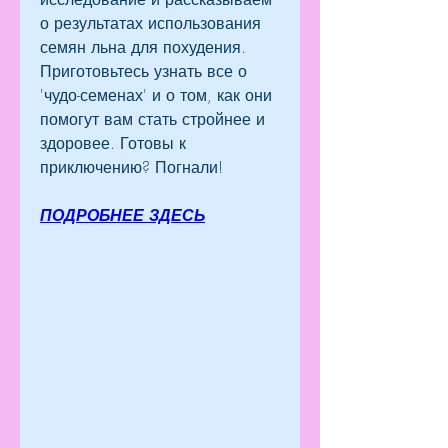
о результатах использования 
семян льна для похудения. 
Приготовьтесь узнать все о 
'чудо-семенах' и о том, как они 
помогут вам стать стройнее и 
здоровее. Готовы к 
приключению? Погнали!
ПОДРОБНЕЕ ЗДЕСЬ