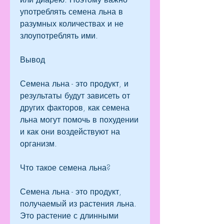
употреблять семена льна в 
разумных количествах и не 
злоупотреблять ими.
Вывод
Семена льна - это продукт, и 
результаты будут зависеть от 
других факторов, как семена 
льна могут помочь в похудении 
и как они воздействуют на 
организм.
Что такое семена льна?
Семена льна - это продукт, 
получаемый из растения льна. 
Это растение с длинными 