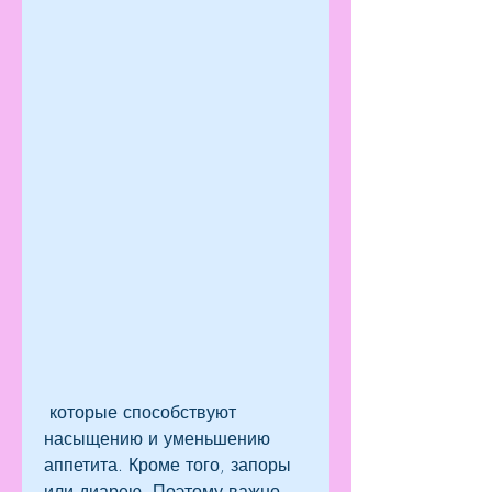
 которые способствуют 
насыщению и уменьшению 
аппетита. Кроме того, запоры 
или диарею. Поэтому важно 