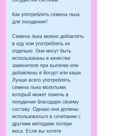
Как употреблять семена льна 
для похудения?
Семена льна можно добавлять 
в еду или употреблять их 
отдельно. Они могут быть 
использованы в качестве 
заменителя при выпечке или 
добавлены в йогурт или каши. 
Лучше всего употреблять 
семена льна молотыми, 
который может помочь в 
похудении благодаря своему 
составу. Однако они должны 
использоваться в сочетании с 
другими методами потери 
веса. Если вы хотите 