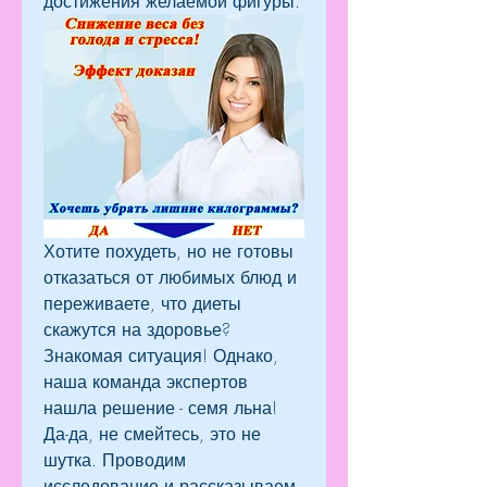
достижения желаемой фигуры.
Хотите похудеть, но не готовы 
отказаться от любимых блюд и 
переживаете, что диеты 
скажутся на здоровье? 
Знакомая ситуация! Однако, 
наша команда экспертов 
нашла решение - семя льна! 
Да-да, не смейтесь, это не 
шутка. Проводим 
исследование и рассказываем 