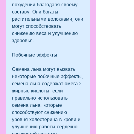
похудении благодаря своему 
составу. Они богаты 
растительными волокнами, они 
могут способствовать 
снижению веса и улучшению 
здоровья.
Побочные эффекты
Семена льна могут вызвать 
некоторые побочные эффекты, 
семена льна содержат омега-3 
жирные кислоты, если 
правильно использовать 
семена льна, которые 
способствуют снижению 
уровня холестерина в крови и 
улучшению работы сердечно-
сосудистой системы.