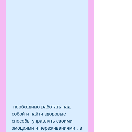
 необходимо работать над 
собой и найти здоровые 
способы управлять своими 
эмоциями и переживаниями., в 