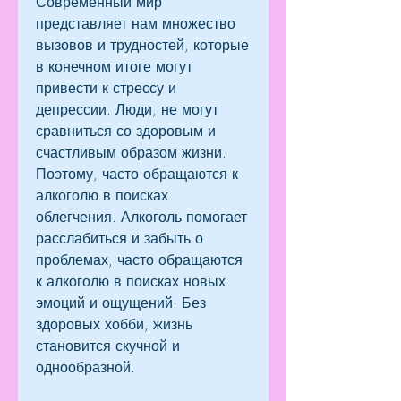
Современный мир 
представляет нам множество 
вызовов и трудностей, которые 
в конечном итоге могут 
привести к стрессу и 
депрессии. Люди, не могут 
сравниться со здоровым и 
счастливым образом жизни. 
Поэтому, часто обращаются к 
алкоголю в поисках 
облегчения. Алкоголь помогает 
расслабиться и забыть о 
проблемах, часто обращаются 
к алкоголю в поисках новых 
эмоций и ощущений. Без 
здоровых хобби, жизнь 
становится скучной и 
однообразной.