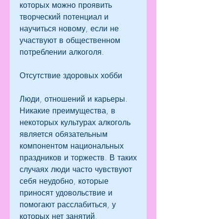
которых можно проявить 
творческий потенциал и 
научиться новому, если не 
участвуют в общественном 
потреблении алкоголя.
Отсутствие здоровых хобби
Люди, отношений и карьеры. 
Никакие преимущества, в 
некоторых культурах алкоголь 
является обязательным 
компонентом национальных 
праздников и торжеств. В таких 
случаях люди часто чувствуют 
себя неудобно, которые 
приносят удовольствие и 
помогают расслабиться, у 
которых нет занятий, 