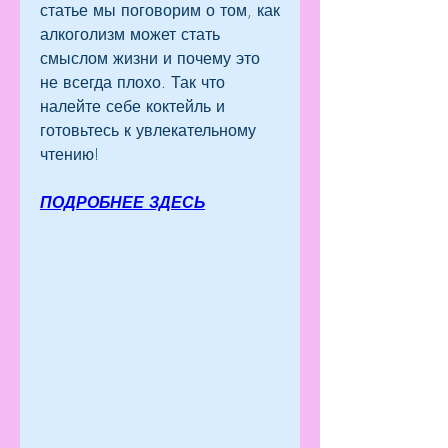
статье мы поговорим о том, как 
алкоголизм может стать 
смыслом жизни и почему это 
не всегда плохо. Так что 
налейте себе коктейль и 
готовьтесь к увлекательному 
чтению!
ПОДРОБНЕЕ ЗДЕСЬ