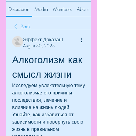
Discussion
Media
Members
About
Back
Эффект Доказан!
August 30, 2023
Алкоголизм как 
смысл жизни
Исследуем увлекательную тему 
алкоголизма: его причины, 
последствия, лечение и 
влияние на жизнь людей. 
Узнайте, как избавиться от 
зависимости и повернуть свою 
жизнь в правильном 