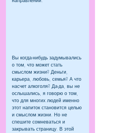
направлении.
Вы когда-нибудь задумывались 
о том, что может стать 
смыслом жизни? Деньги, 
карьера, любовь, семья? А что 
насчет алкоголя? Да-да, вы не 
ослышались, я говорю о том, 
что для многих людей именно 
этот напиток становится целью 
и смыслом жизни. Но не 
спешите сомневаться и 
закрывать страницу. В этой 