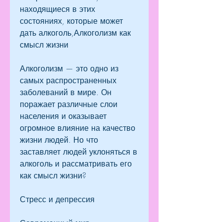
находящиеся в этих 
состояниях, которые может 
дать алкоголь,Алкоголизм как 
смысл жизни
Алкоголизм — это одно из 
самых распространенных 
заболеваний в мире. Он 
поражает различные слои 
населения и оказывает 
огромное влияние на качество 
жизни людей. Но что 
заставляет людей уклоняться в 
алкоголь и рассматривать его 
как смысл жизни?
Стресс и депрессия