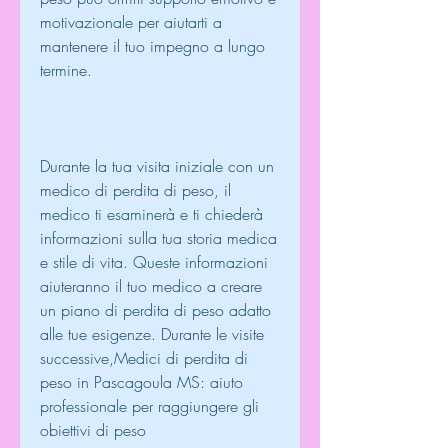
motivazionale per aiutarti a 
mantenere il tuo impegno a lungo 
termine.
Durante la tua visita iniziale con un 
medico di perdita di peso, il 
medico ti esaminerà e ti chiederà 
informazioni sulla tua storia medica 
e stile di vita. Queste informazioni 
aiuteranno il tuo medico a creare 
un piano di perdita di peso adatto 
alle tue esigenze. Durante le visite 
successive,Medici di perdita di 
peso in Pascagoula MS: aiuto 
professionale per raggiungere gli 
obiettivi di peso