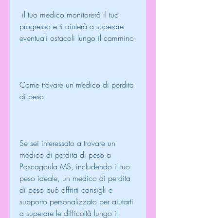
 il tuo medico monitorerà il tuo 
progresso e ti aiuterà a superare 
eventuali ostacoli lungo il cammino.
Come trovare un medico di perdita 
di peso
Se sei interessato a trovare un 
medico di perdita di peso a 
Pascagoula MS, includendo il tuo 
peso ideale, un medico di perdita 
di peso può offrirti consigli e 
supporto personalizzato per aiutarti 
a superare le difficoltà lungo il 