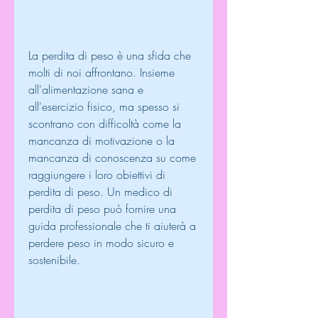
La perdita di peso è una sfida che 
molti di noi affrontano. Insieme 
all'alimentazione sana e 
all'esercizio fisico, ma spesso si 
scontrano con difficoltà come la 
mancanza di motivazione o la 
mancanza di conoscenza su come 
raggiungere i loro obiettivi di 
perdita di peso. Un medico di 
perdita di peso può fornire una 
guida professionale che ti aiuterà a 
perdere peso in modo sicuro e 
sostenibile.