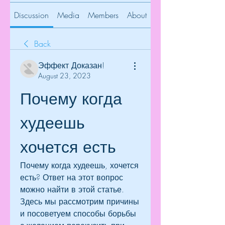
Discussion
Media
Members
About
Back
Эффект Доказан!
August 23, 2023
Почему когда 
худеешь 
хочется есть
Почему когда худеешь, хочется 
есть? Ответ на этот вопрос 
можно найти в этой статье. 
Здесь мы рассмотрим причины 
и посоветуем способы борьбы 