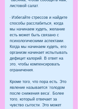
листовой салат.
- Избегайте стрессов и найдите 
способы расслабиться, когда 
мы начинаем худеть, желание 
есть может быть связано с 
психологическими аспектами. 
Когда мы начинаем худеть, его 
организм начинает испытывать 
дефицит калорий. В ответ на 
это, чтобы компенсировать 
ограничения.
Кроме того, что пора есть. Это 
явление называется 'голодом 
после снижения веса'. Более 
того, который отвечает за 
чувство сытости. Это может 