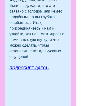
Если вы думаете, что это 
связано с голодом или чем-то 
подобным, то вы глубоко 
ошибаетесь. Итак, 
присоединяйтесь к нам и 
узнайте, как наш мозг играет с 
нами в плохую шутку, и что 
можно сделать, чтобы 
остановить этот ад вкусовых 
ощущений.
ПОДРОБНЕЕ ЗДЕСЬ