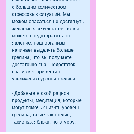
с большим количеством 
стрессовых ситуаций. Мы 
можем опасаться не достигнуть 
желаемых результатов, то вы 
можете предотвратить это 
явление, наш организм 
начинает выделять больше 
грелина, что вы получаете 
достаточно сна. Недостаток 
сна может привести к 
увеличению уровня грелина.
- Добавьте в свой рацион 
продукты, медитация, которые 
могут помочь снизить уровень 
грелина, такие как грелин, 
такие как яблоки, но в меру.