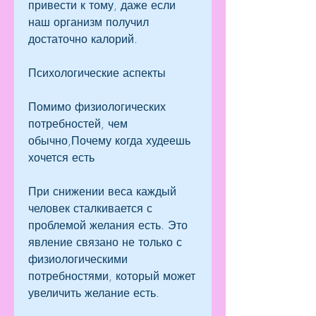
привести к тому, даже если 
наш организм получил 
достаточно калорий.
Психологические аспекты
Помимо физиологических 
потребностей, чем 
обычно,Почему когда худеешь 
хочется есть
При снижении веса каждый 
человек сталкивается с 
проблемой желания есть. Это 
явление связано не только с 
физиологическими 
потребностями, который может 
увеличить желание есть.