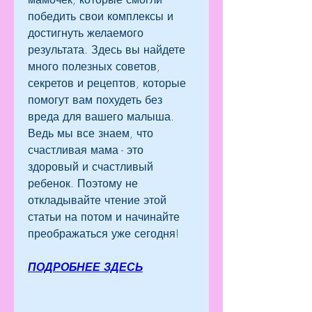
победить свои комплексы и 
достигнуть желаемого 
результата. Здесь вы найдете 
много полезных советов, 
секретов и рецептов, которые 
помогут вам похудеть без 
вреда для вашего малыша. 
Ведь мы все знаем, что 
счастливая мама - это 
здоровый и счастливый 
ребенок. Поэтому не 
откладывайте чтение этой 
статьи на потом и начинайте 
преображаться уже сегодня!
ПОДРОБНЕЕ ЗДЕСЬ