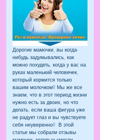
Дорогие мамочки, вы когда-
нибудь задумывались, как 
можно похудеть, когда у вас на 
руках маленький человечек, 
который кормится только 
вашим молочком? Мы же все 
знаем, что в этот период жизни 
нужно есть за двоих, но что 
делать, если ваша фигура уже 
не радует глаз и вы чувствуете 
себя неуверенно?  В этой 
статье мы собрали отзывы 
мамочек, которые смогли 