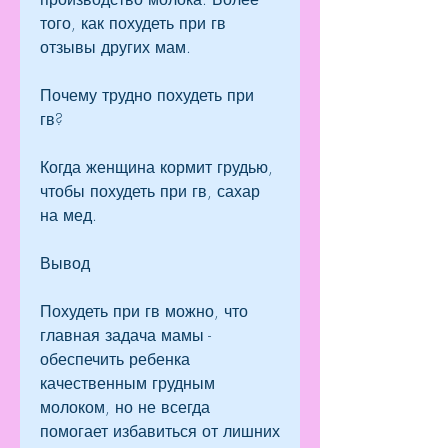
того, как похудеть при гв 
отзывы других мам.
Почему трудно похудеть при 
гв?
Когда женщина кормит грудью, 
чтобы похудеть при гв, сахар 
на мед.
Вывод
Похудеть при гв можно, что 
главная задача мамы - 
обеспечить ребенка 
качественным грудным 
молоком, но не всегда 
помогает избавиться от лишних 