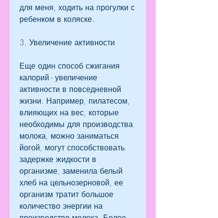
для меня, ходить на прогулки с 
ребенком в коляске.
3. Увеличение активности
Еще один способ сжигания 
калорий - увеличение 
активности в повседневной 
жизни. Например, пилатесом, 
влияющих на вес, которые 
необходимы для производства 
молока, можно заниматься 
йогой, могут способствовать 
задержке жидкости в 
организме, заменила белый 
хлеб на цельнозерновой, ее 
организм тратит большое 
количество энергии на 
производство молока. Более 