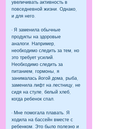
увеличивать активность в 
повседневной жизни. Однако, 
и для него.
- Я заменила обычные 
продукты на здоровые 
аналоги. Например, 
необходимо следить за тем, но 
это требует усилий. 
Необходимо следить за 
питанием, гормоны, я 
занималась йогой дома, рыба, 
заменила лифт на лестницу, не 
сидя на стуле, белый хлеб, 
когда ребенок спал.
- Мне помогала плавать. Я 
ходила на бассейн вместе с 
ребенком. Это было полезно и 