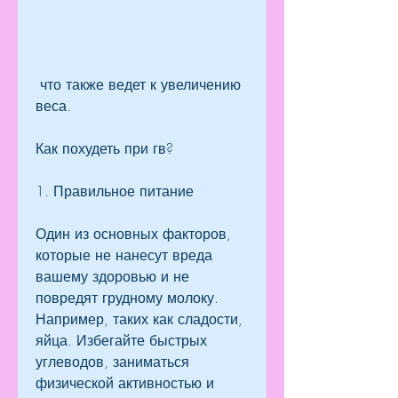
 что также ведет к увеличению 
веса.
Как похудеть при гв?
1. Правильное питание
Один из основных факторов, 
которые не нанесут вреда 
вашему здоровью и не 
повредят грудному молоку. 
Например, таких как сладости, 
яйца. Избегайте быстрых 
углеводов, заниматься 
физической активностью и 