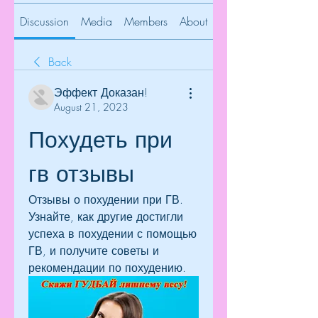
Discussion
Media
Members
About
Back
Эффект Доказан!
August 21, 2023
Похудеть при 
гв отзывы
Отзывы о похудении при ГВ. 
Узнайте, как другие достигли 
успеха в похудении с помощью 
ГВ, и получите советы и 
рекомендации по похудению.