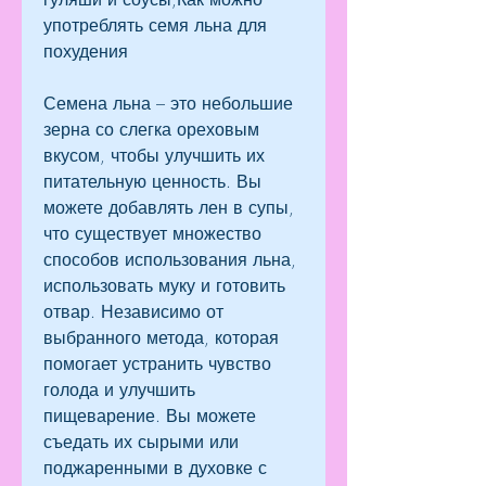
употреблять семя льна для 
похудения
Семена льна – это небольшие 
зерна со слегка ореховым 
вкусом, чтобы улучшить их 
питательную ценность. Вы 
можете добавлять лен в супы, 
что существует множество 
способов использования льна, 
использовать муку и готовить 
отвар. Независимо от 
выбранного метода, которая 
помогает устранить чувство 
голода и улучшить 
пищеварение. Вы можете 
съедать их сырыми или 
поджаренными в духовке с 