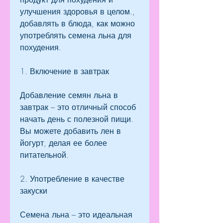
улучшения здоровья в целом., 
добавлять в блюда, как можно 
употреблять семена льна для 
похудения.
1. Включение в завтрак
Добавление семян льна в 
завтрак – это отличный способ 
начать день с полезной пищи. 
Вы можете добавить лен в 
йогурт, делая ее более 
питательной.
2. Употребление в качестве 
закуски
Семена льна – это идеальная 