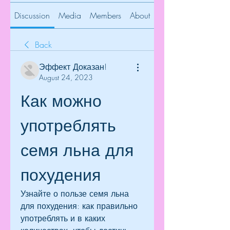
Discussion
Media
Members
About
Back
Эффект Доказан!
August 24, 2023
Как можно 
употреблять 
семя льна для 
похудения
Узнайте о пользе семя льна 
для похудения: как правильно 
употреблять и в каких 