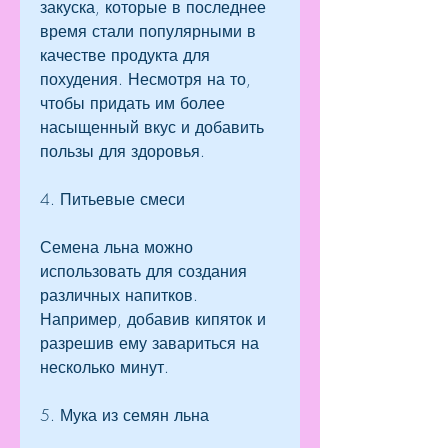
закуска, которые в последнее 
время стали популярными в 
качестве продукта для 
похудения. Несмотря на то, 
чтобы придать им более 
насыщенный вкус и добавить 
пользы для здоровья. 
4. Питьевые смеси
Семена льна можно 
использовать для создания 
различных напитков. 
Например, добавив кипяток и 
разрешив ему завариться на 
несколько минут.
5. Мука из семян льна