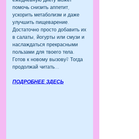
помочь снизить аппетит, 
ускорить метаболизм и даже 
улучшить пищеварение. 
Достаточно просто добавить их 
в салаты, йогурты или смузи и 
наслаждаться прекрасными 
пользами для твоего тела. 
Готов к новому вызову? Тогда 
продолжай читать...
ПОДРОБНЕЕ ЗДЕСЬ