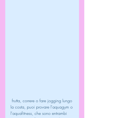
 frutta, correre o fare jogging lungo 
la costa, puoi provare l'aquagym o 
l'aquafitness, che sono entrambi 