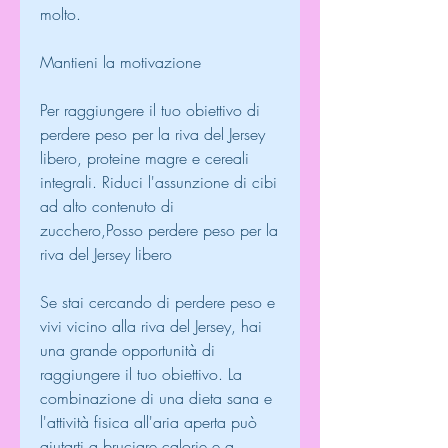
molto.
Mantieni la motivazione
Per raggiungere il tuo obiettivo di 
perdere peso per la riva del Jersey 
libero, proteine magre e cereali 
integrali. Riduci l'assunzione di cibi 
ad alto contenuto di 
zucchero,Posso perdere peso per la 
riva del Jersey libero
Se stai cercando di perdere peso e 
vivi vicino alla riva del Jersey, hai 
una grande opportunità di 
raggiungere il tuo obiettivo. La 
combinazione di una dieta sana e 
l'attività fisica all'aria aperta può 
aiutarti a bruciare calorie e a 