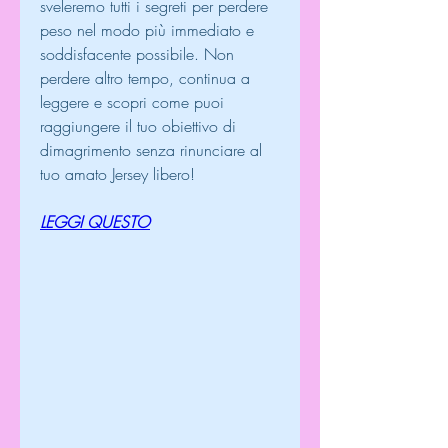
sveleremo tutti i segreti per perdere 
peso nel modo più immediato e 
soddisfacente possibile. Non 
perdere altro tempo, continua a 
leggere e scopri come puoi 
raggiungere il tuo obiettivo di 
dimagrimento senza rinunciare al 
tuo amato Jersey libero!
LEGGI QUESTO