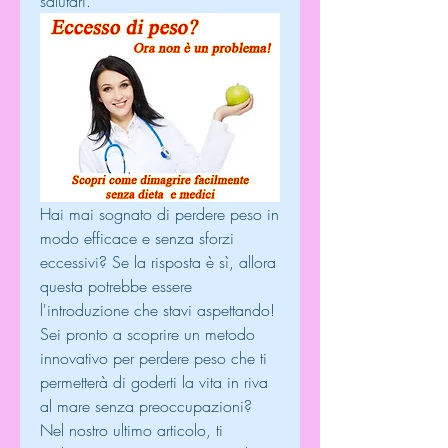
salutari.
Hai mai sognato di perdere peso in 
modo efficace e senza sforzi 
eccessivi? Se la risposta è sì, allora 
questa potrebbe essere 
l'introduzione che stavi aspettando! 
Sei pronto a scoprire un metodo 
innovativo per perdere peso che ti 
permetterà di goderti la vita in riva 
al mare senza preoccupazioni? 
Nel nostro ultimo articolo, ti 