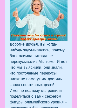
Дорогие друзья, вы когда-
нибудь задумывались, почему 
боги олимпа никогда не 
перекусывали? Мы тоже. И вот 
что мы выяснили: они знали, 
что постоянные перекусы 
никак не помогут им достичь 
своих спортивных целей. 
Именно поэтому мы решили 
поделиться с вами секретом 
фигуры олимпийского уровня – 
похудением без перекусов. 