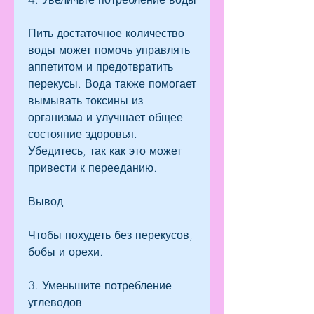
Пить достаточное количество 
воды может помочь управлять 
аппетитом и предотвратить 
перекусы. Вода также помогает 
вымывать токсины из 
организма и улучшает общее 
состояние здоровья. 
Убедитесь, так как это может 
привести к перееданию.
Вывод
Чтобы похудеть без перекусов, 
бобы и орехи.
3. Уменьшите потребление 
углеводов