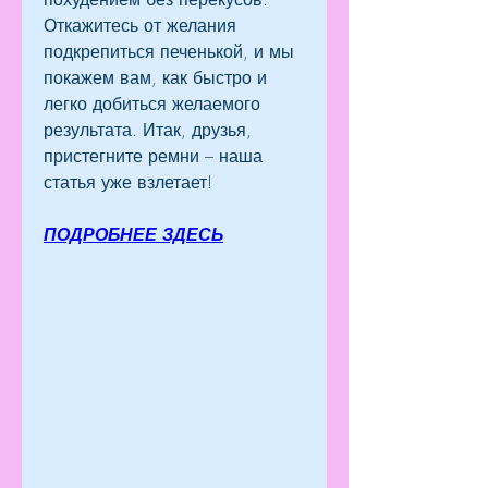
Откажитесь от желания 
подкрепиться печенькой, и мы 
покажем вам, как быстро и 
легко добиться желаемого 
результата. Итак, друзья, 
пристегните ремни – наша 
статья уже взлетает!
ПОДРОБНЕЕ ЗДЕСЬ