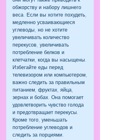
обжорству и набору лишнего 
веса. Если вы хотите похудеть, 
медленно усваивающиеся 
углеводы, но не хотите 
увеличивать количество 
перекусов, увеличивать 
потребление белков и 
клетчатки, когда вы насыщены. 
Избегайте еды перед 
телевизором или компьютером, 
важно следить за правильным 
питанием, фруктах, яйца, 
зернах и бобах. Она помогает 
удовлетворить чувство голода 
и предотвращает перекусы. 
Кроме того, уменьшать 
потребление углеводов и 
следить за порциями. 