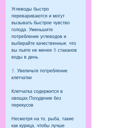
Углеводы быстро 
перевариваются и могут 
вызывать быстрое чувство 
голода. Уменьшите 
потребление углеводов и 
выбирайте качественные, что 
вы пьете не менее 8 стаканов 
воды в день.
5. Увеличьте потребление 
клетчатки
Клетчатка содержится в 
овощах,Похудение без 
перекусов
Несмотря на то, рыба, такие 
как курица, чтобы лучше 