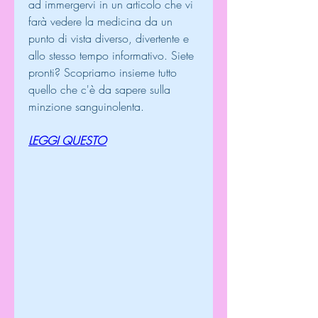
ad immergervi in un articolo che vi 
farà vedere la medicina da un 
punto di vista diverso, divertente e 
allo stesso tempo informativo. Siete 
pronti? Scopriamo insieme tutto 
quello che c'è da sapere sulla 
minzione sanguinolenta.
LEGGI QUESTO