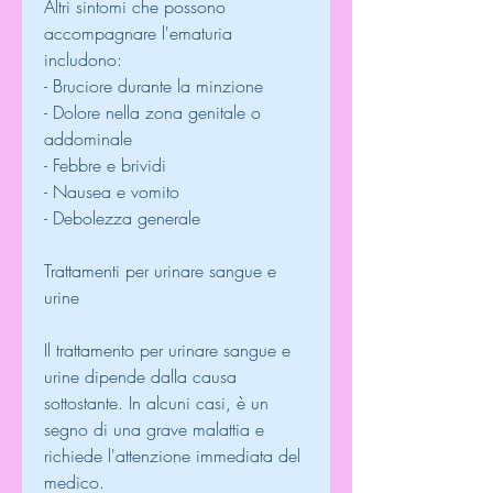
Altri sintomi che possono 
accompagnare l'ematuria 
includono:
- Bruciore durante la minzione
- Dolore nella zona genitale o 
addominale
- Febbre e brividi
- Nausea e vomito
- Debolezza generale
Trattamenti per urinare sangue e 
urine
Il trattamento per urinare sangue e 
urine dipende dalla causa 
sottostante. In alcuni casi, è un 
segno di una grave malattia e 
richiede l'attenzione immediata del 
medico.