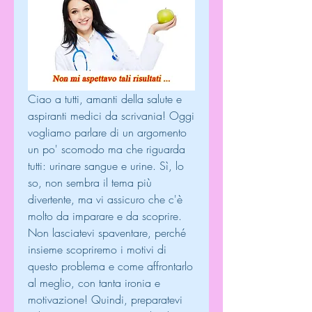
Ciao a tutti, amanti della salute e 
aspiranti medici da scrivania! Oggi 
vogliamo parlare di un argomento 
un po' scomodo ma che riguarda 
tutti: urinare sangue e urine. Sì, lo 
so, non sembra il tema più 
divertente, ma vi assicuro che c'è 
molto da imparare e da scoprire. 
Non lasciatevi spaventare, perché 
insieme scopriremo i motivi di 
questo problema e come affrontarlo 
al meglio, con tanta ironia e 
motivazione! Quindi, preparatevi 