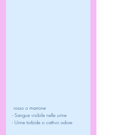
 rosso o marrone
- Sangue visibile nelle urine
- Urine torbide o cattivo odore