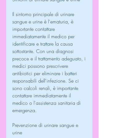
Il sintomo principale di urinare 
sangue e urine è l'ematuria, è 
importante contattare 
immediatamente il medico per 
identificare e trattare la causa 
sottostante. Con una diagnosi 
precoce e il trattamento adeguato, i 
medici possono prescrivere 
antibiotici per eliminare i batteri 
responsabili dell'infezione. Se ci 
sono calcoli renali, è importante 
contattare immediatamente il 
medico o l'assistenza sanitaria di 
emergenza.
Prevenzione di urinare sangue e 
urine