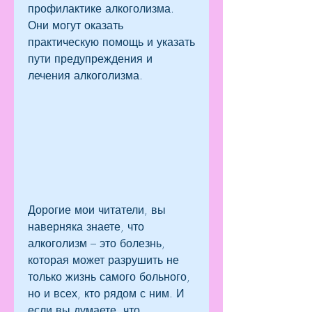
профилактике алкоголизма. 
Они могут оказать 
практическую помощь и указать 
пути предупреждения и 
лечения алкоголизма.
Дорогие мои читатели, вы 
наверняка знаете, что 
алкоголизм – это болезнь, 
которая может разрушить не 
только жизнь самого больного, 
но и всех, кто рядом с ним. И 
если вы думаете, что 