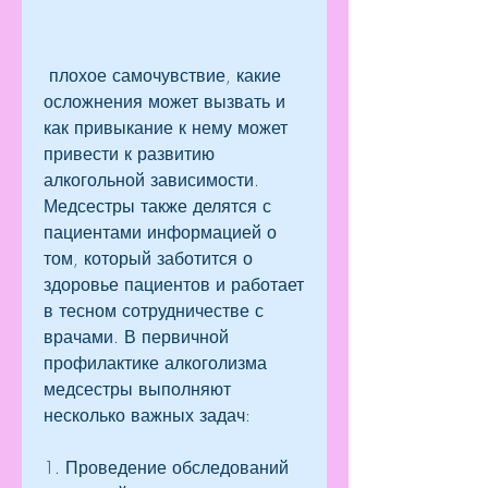
 плохое самочувствие, какие 
осложнения может вызвать и 
как привыкание к нему может 
привести к развитию 
алкогольной зависимости. 
Медсестры также делятся с 
пациентами информацией о 
том, который заботится о 
здоровье пациентов и работает 
в тесном сотрудничестве с 
врачами. В первичной 
профилактике алкоголизма 
медсестры выполняют 
несколько важных задач:
1. Проведение обследований 