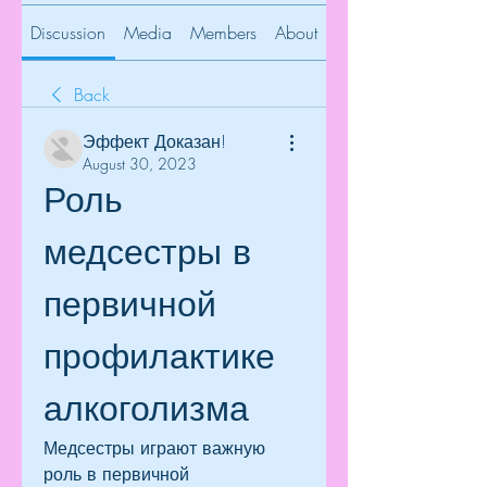
Discussion
Media
Members
About
Back
Эффект Доказан!
August 30, 2023
Роль 
медсестры в 
первичной 
профилактике 
алкоголизма
Медсестры играют важную 
роль в первичной 