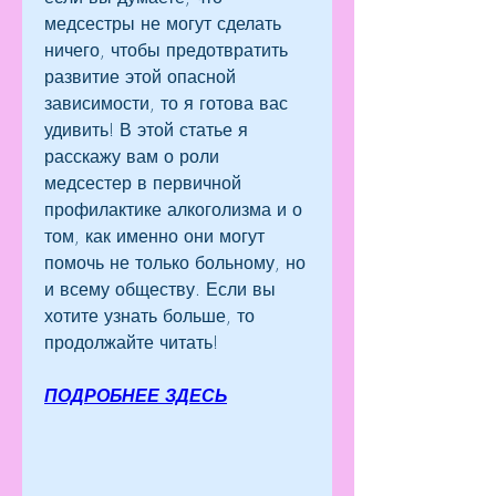
медсестры не могут сделать 
ничего, чтобы предотвратить 
развитие этой опасной 
зависимости, то я готова вас 
удивить! В этой статье я 
расскажу вам о роли 
медсестер в первичной 
профилактике алкоголизма и о 
том, как именно они могут 
помочь не только больному, но 
и всему обществу. Если вы 
хотите узнать больше, то 
продолжайте читать!
ПОДРОБНЕЕ ЗДЕСЬ