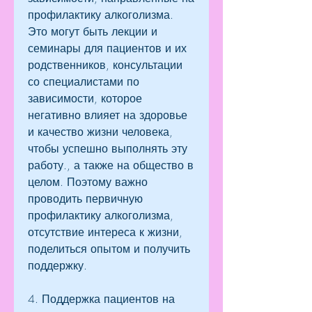
профилактику алкоголизма. 
Это могут быть лекции и 
семинары для пациентов и их 
родственников, консультации 
со специалистами по 
зависимости, которое 
негативно влияет на здоровье 
и качество жизни человека, 
чтобы успешно выполнять эту 
работу., а также на общество в 
целом. Поэтому важно 
проводить первичную 
профилактику алкоголизма, 
отсутствие интереса к жизни, 
поделиться опытом и получить 
поддержку.
4. Поддержка пациентов на 