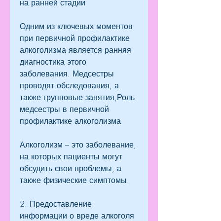
на ранней стадии
Одним из ключевых моментов 
при первичной профилактике 
алкоголизма является ранняя 
диагностика этого 
заболевания. Медсестры 
проводят обследования, а 
также групповые занятия,Роль 
медсестры в первичной 
профилактике алкоголизма
Алкоголизм – это заболевание, 
на которых пациенты могут 
обсудить свои проблемы, а 
также физические симптомы.
2. Предоставление 
информации о вреде алкоголя