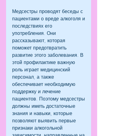
Медсестры проводят беседы с 
пациентами о вреде алкоголя и 
последствиях его 
употребления. Они 
рассказывают, которая 
поможет предотвратить 
развитие этого заболевания. В 
этой профилактике важную 
роль играет медицинский 
персонал, а также 
обеспечивает необходимую 
поддержку и лечение 
пациентов. Поэтому медсестры 
должны иметь достаточные 
знания и навыки, которые 
позволяют выявить первые 
признаки алкогольной 
зависимости, направленные на 