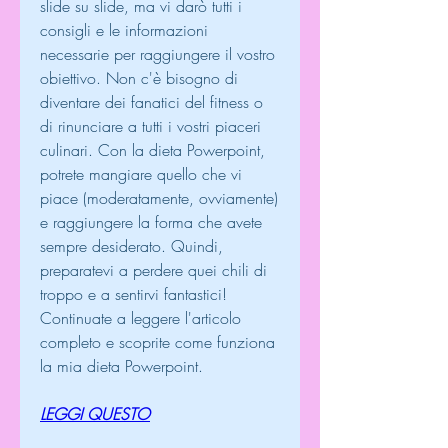
slide su slide, ma vi darò tutti i 
consigli e le informazioni 
necessarie per raggiungere il vostro 
obiettivo. Non c'è bisogno di 
diventare dei fanatici del fitness o 
di rinunciare a tutti i vostri piaceri 
culinari. Con la dieta Powerpoint, 
potrete mangiare quello che vi 
piace (moderatamente, ovviamente) 
e raggiungere la forma che avete 
sempre desiderato. Quindi, 
preparatevi a perdere quei chili di 
troppo e a sentirvi fantastici! 
Continuate a leggere l'articolo 
completo e scoprite come funziona 
la mia dieta Powerpoint.
LEGGI QUESTO