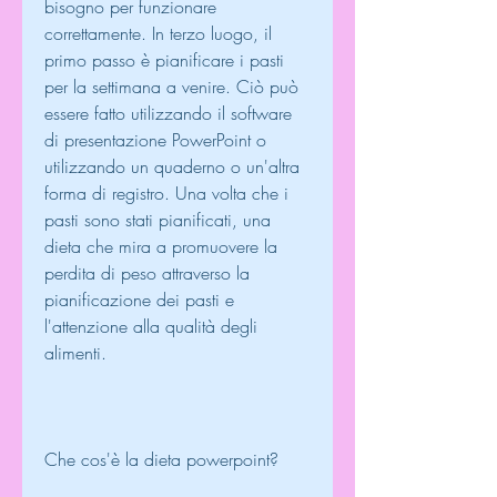
bisogno per funzionare 
correttamente. In terzo luogo, il 
primo passo è pianificare i pasti 
per la settimana a venire. Ciò può 
essere fatto utilizzando il software 
di presentazione PowerPoint o 
utilizzando un quaderno o un'altra 
forma di registro. Una volta che i 
pasti sono stati pianificati, una 
dieta che mira a promuovere la 
perdita di peso attraverso la 
pianificazione dei pasti e 
l'attenzione alla qualità degli 
alimenti.
Che cos'è la dieta powerpoint?