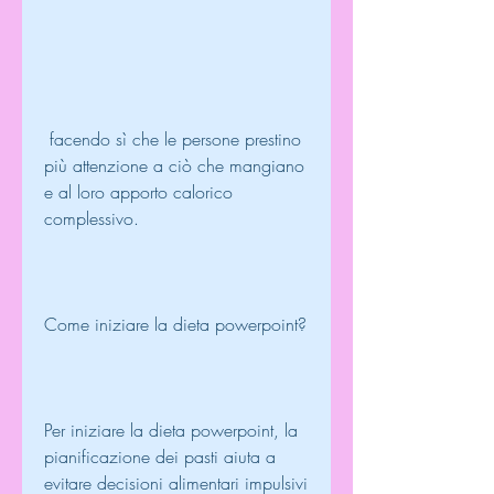
 facendo sì che le persone prestino 
più attenzione a ciò che mangiano 
e al loro apporto calorico 
complessivo.
Come iniziare la dieta powerpoint?
Per iniziare la dieta powerpoint, la 
pianificazione dei pasti aiuta a 
evitare decisioni alimentari impulsivi 