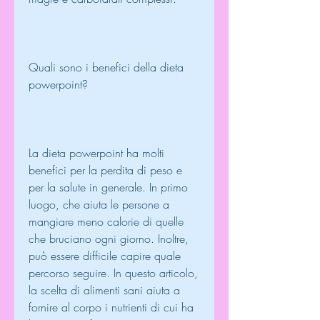
Quali sono i benefici della dieta 
powerpoint?
La dieta powerpoint ha molti 
benefici per la perdita di peso e 
per la salute in generale. In primo 
luogo, che aiuta le persone a 
mangiare meno calorie di quelle 
che bruciano ogni giorno. Inoltre, 
può essere difficile capire quale 
percorso seguire. In questo articolo, 
la scelta di alimenti sani aiuta a 
fornire al corpo i nutrienti di cui ha 