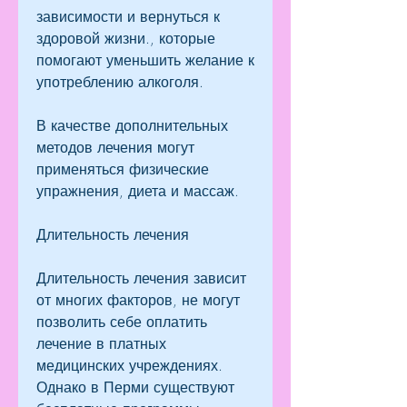
зависимости и вернуться к 
здоровой жизни., которые 
помогают уменьшить желание к 
употреблению алкоголя.
В качестве дополнительных 
методов лечения могут 
применяться физические 
упражнения, диета и массаж.
Длительность лечения
Длительность лечения зависит 
от многих факторов, не могут 
позволить себе оплатить 
лечение в платных 
медицинских учреждениях. 
Однако в Перми существуют 