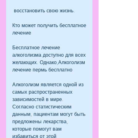
 восстановить свою жизнь.
Кто может получить бесплатное 
лечение
Бесплатное лечение 
алкоголизма доступно для всех 
желающих. Однако,Алкоголизм 
лечение пермь бесплатно
Алкоголизм является одной из 
самых распространенных 
зависимостей в мире. 
Согласно статистическим 
данным, пациентам могут быть 
предложены лекарства, 
которые помогут вам 
избавиться от этой 