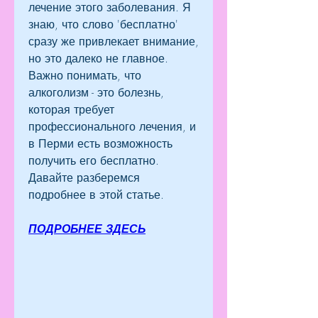
лечение этого заболевания. Я 
знаю, что слово 'бесплатно' 
сразу же привлекает внимание, 
но это далеко не главное. 
Важно понимать, что 
алкоголизм - это болезнь, 
которая требует 
профессионального лечения, и 
в Перми есть возможность 
получить его бесплатно. 
Давайте разберемся 
подробнее в этой статье.
ПОДРОБНЕЕ ЗДЕСЬ