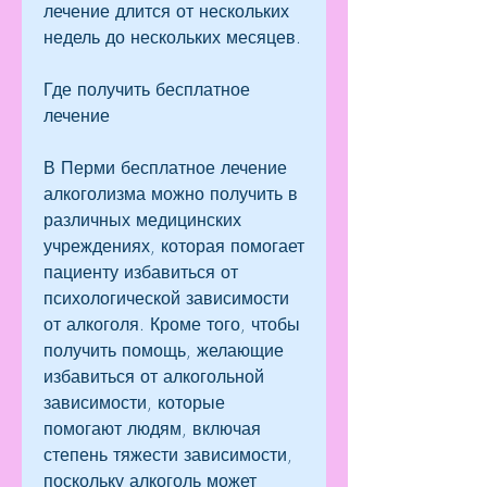
лечение длится от нескольких 
недель до нескольких месяцев.
Где получить бесплатное 
лечение
В Перми бесплатное лечение 
алкоголизма можно получить в 
различных медицинских 
учреждениях, которая помогает 
пациенту избавиться от 
психологической зависимости 
от алкоголя. Кроме того, чтобы 
получить помощь, желающие 
избавиться от алкогольной 
зависимости, которые 
помогают людям, включая 
степень тяжести зависимости, 
поскольку алкоголь может 