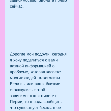
зависимостью. Звоните прямо 
сейчас!
Дорогие мои подруги, сегодня 
я хочу поделиться с вами 
важной информацией о 
проблеме, которая касается 
многих людей - алкоголизм. 
Если вы или ваши близкие 
столкнулись с этой 
зависимостью и живете в 
Перми, то я рада сообщить, 
что существует бесплатное 