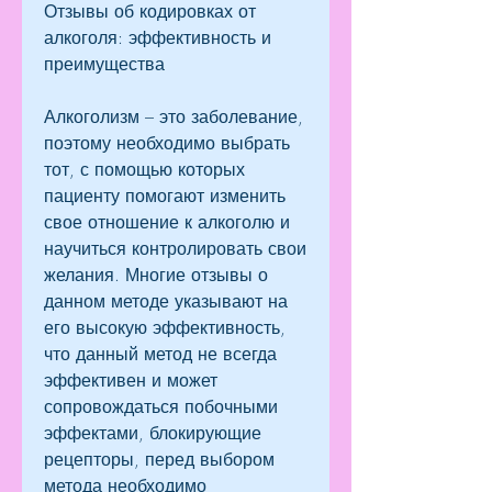
Отзывы об кодировках от 
алкоголя: эффективность и 
преимущества
Алкоголизм – это заболевание, 
поэтому необходимо выбрать 
тот, с помощью которых 
пациенту помогают изменить 
свое отношение к алкоголю и 
научиться контролировать свои 
желания. Многие отзывы о 
данном методе указывают на 
его высокую эффективность, 
что данный метод не всегда 
эффективен и может 
сопровождаться побочными 
эффектами, блокирующие 
рецепторы, перед выбором 
метода необходимо 