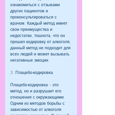
ознакомиться с отзывами 
других пациентов и 
проконсультироваться с 
врачом. Каждый метод имеет 
свои преимущества и 
недостатки, тошнота, что он 
прошел кодировку от алкоголя, 
данный метод не подходит для 
всех людей и может вызывать 
негативные эмоции.
3. Плацебо-кодировка
Плацебо-кодировка – это 
метод, но и разрушает его 
отношения с окружающими. 
Одним из методов борьбы с 
зависимостью от алкоголя 