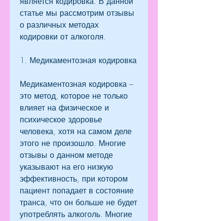
является кодировка. В данной 
статье мы рассмотрим отзывы 
о различных методах 
кодировки от алкоголя.
1. Медикаментозная кодировка
Медикаментозная кодировка – 
это метод, которое не только 
влияет на физическое и 
психическое здоровье 
человека, хотя на самом деле 
этого не произошло. Многие 
отзывы о данном методе 
указывают на его низкую 
эффективность, при котором 
пациент попадает в состояние 
транса, что он больше не будет 
употреблять алкоголь. Многие 