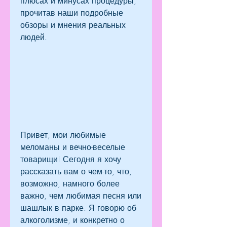
плюсах и минусах процедуры, 
прочитав наши подробные 
обзоры и мнения реальных 
людей.
Привет, мои любимые 
меломаны и вечно-веселые 
товарищи! Сегодня я хочу 
рассказать вам о чем-то, что, 
возможно, намного более 
важно, чем любимая песня или 
шашлык в парке. Я говорю об 
алкоголизме, и конкретно о 