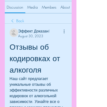
Discussion
Media
Members
About
Back
Эффект Доказан!
August 30, 2023
Отзывы об 
кодировках от 
алкоголя
Наш сайт предлагает 
уникальные отзывы об 
эффективности различных 
кодировок от алкогольной 
зависимости. Узнайте все о 