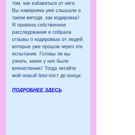
том, как избавиться от него. 
Вы наверняка уже слышали о 
таком методе, как кодировка? 
Я провела собственное 
расследование и собрала 
отзывы о кодировках от людей, 
которые уже прошли через это 
испытание. Готовы ли вы 
узнать, какие у них были 
впечатления? Тогда читайте 
мой новый блог-пост до конца!
ПОДРОБНЕЕ ЗДЕСЬ