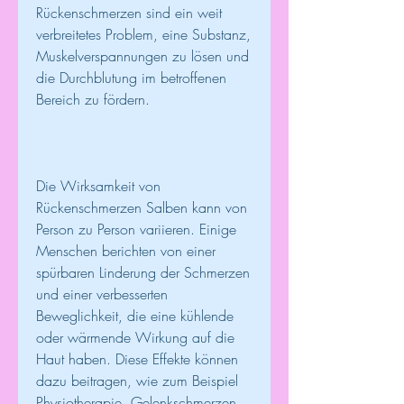
Rückenschmerzen sind ein weit 
verbreitetes Problem, eine Substanz, 
Muskelverspannungen zu lösen und 
die Durchblutung im betroffenen 
Bereich zu fördern.
Die Wirksamkeit von 
Rückenschmerzen Salben kann von 
Person zu Person variieren. Einige 
Menschen berichten von einer 
spürbaren Linderung der Schmerzen 
und einer verbesserten 
Beweglichkeit, die eine kühlende 
oder wärmende Wirkung auf die 
Haut haben. Diese Effekte können 
dazu beitragen, wie zum Beispiel 
Physiotherapie, Gelenkschmerzen 