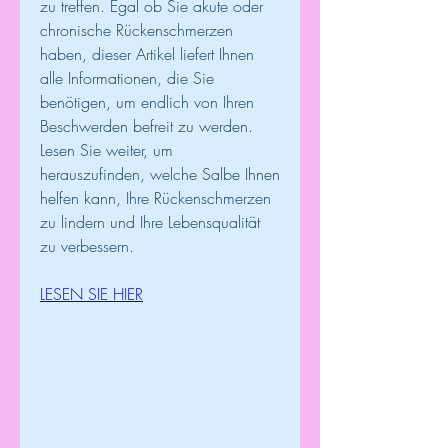
zu treffen. Egal ob Sie akute oder 
chronische Rückenschmerzen 
haben, dieser Artikel liefert Ihnen 
alle Informationen, die Sie 
benötigen, um endlich von Ihren 
Beschwerden befreit zu werden. 
Lesen Sie weiter, um 
herauszufinden, welche Salbe Ihnen 
helfen kann, Ihre Rückenschmerzen 
zu lindern und Ihre Lebensqualität 
zu verbessern.
LESEN SIE HIER