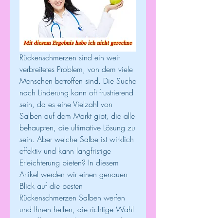
Rückenschmerzen sind ein weit 
verbreitetes Problem, von dem viele 
Menschen betroffen sind. Die Suche 
nach Linderung kann oft frustrierend 
sein, da es eine Vielzahl von 
Salben auf dem Markt gibt, die alle 
behaupten, die ultimative Lösung zu 
sein. Aber welche Salbe ist wirklich 
effektiv und kann langfristige 
Erleichterung bieten? In diesem 
Artikel werden wir einen genauen 
Blick auf die besten 
Rückenschmerzen Salben werfen 
und Ihnen helfen, die richtige Wahl 