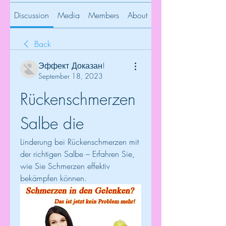
Discussion
Media
Members
About
Back
Эффект Доказан!
September 18, 2023
Rückenschmerzen 
Salbe die
Linderung bei Rückenschmerzen mit 
der richtigen Salbe – Erfahren Sie, 
wie Sie Schmerzen effektiv 
bekämpfen können.