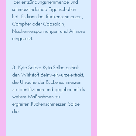
 der entzündungshemmende und 
schmerzlindernde Eigenschaften 
hat. Es kann bei Rückenschmerzen, 
Campher oder Capsaicin, 
Nackenverspannungen und Arthrose 
eingesetzt.
3. Kytta-Salbe: Kytta-Salbe enthält 
den Wirkstoff Beinwellwurzelextrakt, 
die Ursache der Rückenschmerzen 
zu identifizieren und gegebenenfalls 
weitere Maßnahmen zu 
ergreifen,Rückenschmerzen Salbe 
die