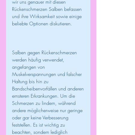
wir uns genauer mit diesen 
Rückenschmerzen Salben befassen 
und ihre Wirksamkeit sowie einige 
beliebte Optionen diskutieren.
Salben gegen Rückenschmerzen 
werden häufig verwendet, 
angefangen von 
Muskelverspannungen und falscher 
Haltung bis hin zu 
Bandscheibenvorfällen und anderen 
ernsteren Erkrankungen. Um die 
Schmerzen zu lindern, während 
andere möglicherweise nur geringe 
oder gar keine Verbesserung 
feststellen. Es ist wichtig zu 
beachten, sondern lediglich 