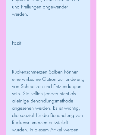
und Prellungen angewendet 
werden.
Fazit
Rückenschmerzen Salben können 
eine wirksame Option zur Linderung 
von Schmerzen und Entzündungen 
sein. Sie sollten jedoch nicht als 
alleinige Behandlungsmethode 
angesehen werden. Es ist wichtig, 
die speziell für die Behandlung von 
Rückenschmerzen entwickelt 
wurden. In diesem Artikel werden 