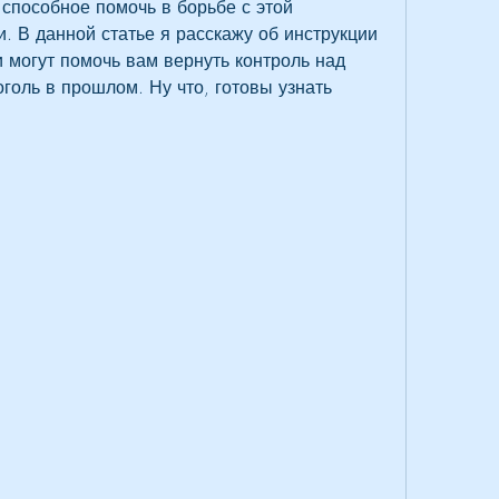
способное помочь в борьбе с этой 
. В данной статье я расскажу об инструкции 
и могут помочь вам вернуть контроль над 
голь в прошлом. Ну что, готовы узнать 