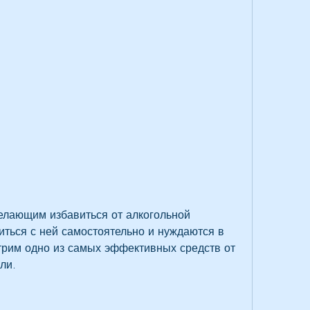
иться с ней самостоятельно и нуждаются в 
рим одно из самых эффективных средств от 
ли.