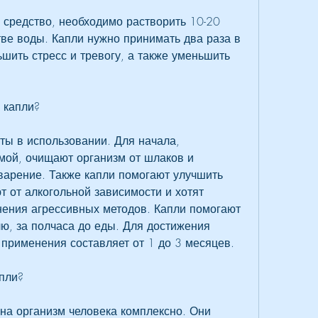
 средство, необходимо растворить 10-20 
ве воды. Капли нужно принимать два раза в 
ьшить стресс и тревогу, а также уменьшить 
 капли?
ты в использовании. Для начала, 
мой, очищают организм от шлаков и 
арение. Также капли помогают улучшить 
 от алкогольной зависимости и хотят 
нения агрессивных методов. Капли помогают 
ю, за полчаса до еды. Для достижения 
применения составляет от 1 до 3 месяцев.
пли?
на организм человека комплексно. Они 