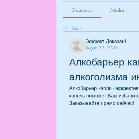
Discussion
Media
Back
Эффект Доказан!
August 29, 2023
Алкобарьер кап
алкоголизма и
Алкобарьер капли - эффектив
капель поможет Вам избавить
Заказывайте прямо сейчас!