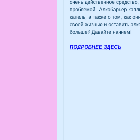
очень действенное средство, 
проблемой - Алкобарьер капли
капель, а также о том, как он
своей жизнью и оставить алко
больше? Давайте начнем!
ПОДРОБНЕЕ ЗДЕСЬ