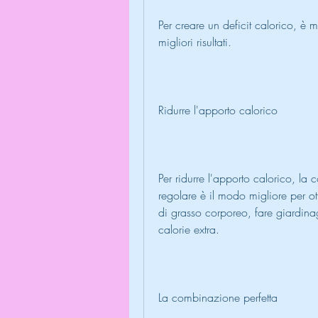
Per creare un deficit calorico, è m
migliori risultati.
Ridurre l'apporto calorico
Per ridurre l'apporto calorico, la 
regolare è il modo migliore per ott
di grasso corporeo, fare giardina
calorie extra.
La combinazione perfetta