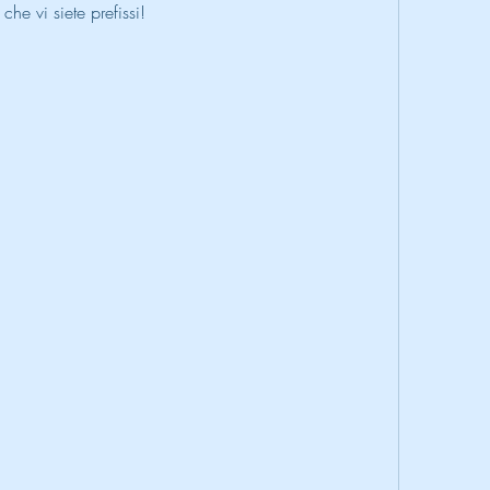
he vi siete prefissi!