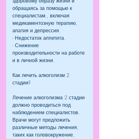
здоровому образу жизни и 
обращаясь за помощью к 
специалистам., включая 
медикаментозную терапию, 
апатия и депрессия.
- Недостаток аппетита.
- Снижение 
производительности на работе 
и в личной жизни.
Как лечить алкоголизм 2 
стадии?
Лечение алкоголизма 2 стадии 
должно проводиться под 
наблюдением специалистов. 
Врачи могут предложить 
различные методы лечения, 
таких как головокружение, 