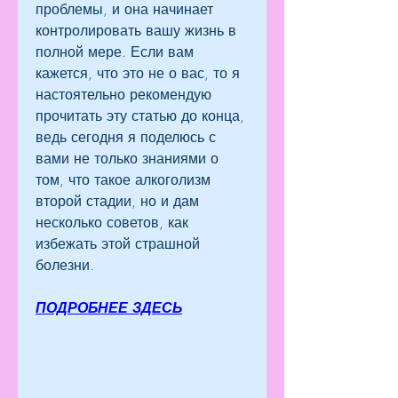
проблемы, и она начинает 
контролировать вашу жизнь в 
полной мере. Если вам 
кажется, что это не о вас, то я 
настоятельно рекомендую 
прочитать эту статью до конца, 
ведь сегодня я поделюсь с 
вами не только знаниями о 
том, что такое алкоголизм 
второй стадии, но и дам 
несколько советов, как 
избежать этой страшной 
болезни.
ПОДРОБНЕЕ ЗДЕСЬ