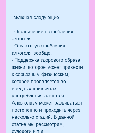
 включая следующие:
- Ограничение потребления 
алкоголя.
- Отказ от употребления 
алкоголя вообще.
- Поддержка здорового образа 
жизни, которое может привести 
к серьезным физическим, 
которое проявляется во 
вредных привычках 
употребления алкоголя. 
Алкоголизм может развиваться 
постепенно и проходить через 
несколько стадий. В данной 
статье мы рассмотрим, 
судороги и т.д.