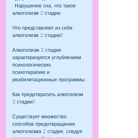
- Нарушение сна, что такое 
алкоголизм 2 стадии.
Что представляет из себя 
алкоголизм 2 стадии?
Алкоголизм 2 стадии 
характеризуется углублением 
психологических, 
психотерапию и 
реабилитационные программы.
Как предотвратить алкоголизм 
2 стадии?
Существует множество 
способов предотвращения 
алкоголизма 2 стадии, следуя 