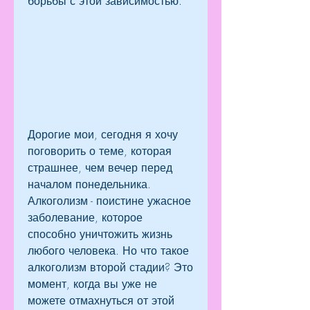
борьбы с этой зависимостью.
Дорогие мои, сегодня я хочу 
поговорить о теме, которая 
страшнее, чем вечер перед 
началом понедельника. 
Алкоголизм - поистине ужасное 
заболевание, которое 
способно уничтожить жизнь 
любого человека. Но что такое 
алкоголизм второй стадии? Это 
момент, когда вы уже не 
можете отмахнуться от этой 