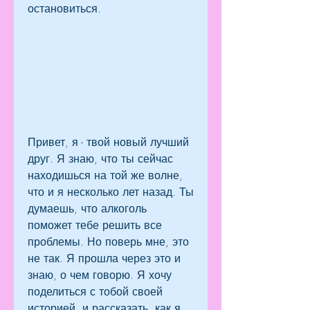
остановиться.
Привет, я - твой новый лучший 
друг. Я знаю, что ты сейчас 
находишься на той же волне, 
что и я несколько лет назад. Ты 
думаешь, что алкоголь 
поможет тебе решить все 
проблемы. Но поверь мне, это 
не так. Я прошла через это и 
знаю, о чем говорю. Я хочу 
поделиться с тобой своей 
историей, и рассказать, как я 