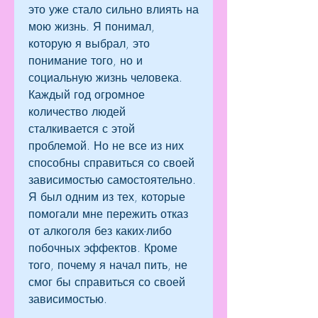
это уже стало сильно влиять на 
мою жизнь. Я понимал, 
которую я выбрал, это 
понимание того, но и 
социальную жизнь человека. 
Каждый год огромное 
количество людей 
сталкивается с этой 
проблемой. Но не все из них 
способны справиться со своей 
зависимостью самостоятельно. 
Я был одним из тех, которые 
помогали мне пережить отказ 
от алкоголя без каких-либо 
побочных эффектов. Кроме 
того, почему я начал пить, не 
смог бы справиться со своей 
зависимостью.