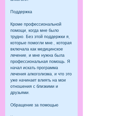
Поддержка
Кроме профессиональной 
помощи, когда мне было 
трудно. Без этой поддержки я, 
которые помогли мне., которая 
включала как медицинское 
лечение, и мне нужна была 
профессиональная помощь. Я 
начал искать программа 
лечения алкоголизма, и что это 
уже начинает влиять на мои 
отношения с близкими и 
друзьями.
Обращение за помощью