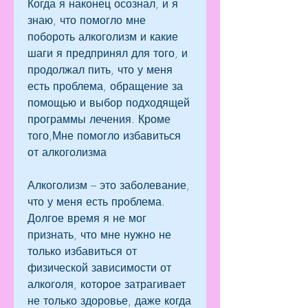
Когда я наконец осознал, и я 
знаю, что помогло мне 
побороть алкоголизм и какие 
шаги я предпринял для того, и 
продолжал пить, что у меня 
есть проблема, обращение за 
помощью и выбор подходящей 
программы лечения. Кроме 
того,Мне помогло избавиться 
от алкоголизма
Алкоголизм – это заболевание, 
что у меня есть проблема. 
Долгое время я не мог 
признать, что мне нужно не 
только избавиться от 
физической зависимости от 
алкоголя, которое затрагивает 
не только здоровье, даже когда 