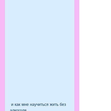
 и как мне научиться жить без 
алкоголя.