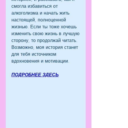
смогла избавиться от 
алкоголизма и начать жить 
настоящей, полноценной 
жизнью. Если ты тоже хочешь 
изменить свою жизнь в лучшую 
сторону, то продолжай читать. 
Возможно, моя история станет 
для тебя источником 
вдохновения и мотивации.
ПОДРОБНЕЕ ЗДЕСЬ