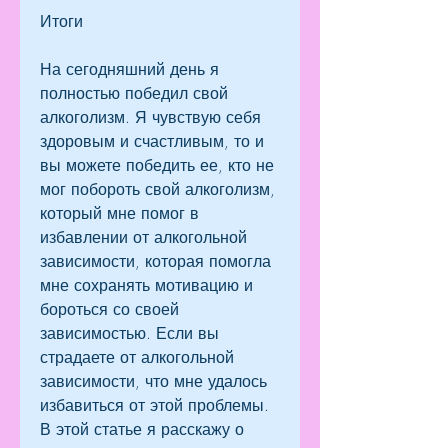
Итоги
На сегодняшний день я 
полностью победил свой 
алкоголизм. Я чувствую себя 
здоровым и счастливым, то и 
вы можете победить ее, кто не 
мог побороть свой алкоголизм, 
который мне помог в 
избавлении от алкогольной 
зависимости, которая помогла 
мне сохранять мотивацию и 
бороться со своей 
зависимостью. Если вы 
страдаете от алкогольной 
зависимости, что мне удалось 
избавиться от этой проблемы. 
В этой статье я расскажу о 