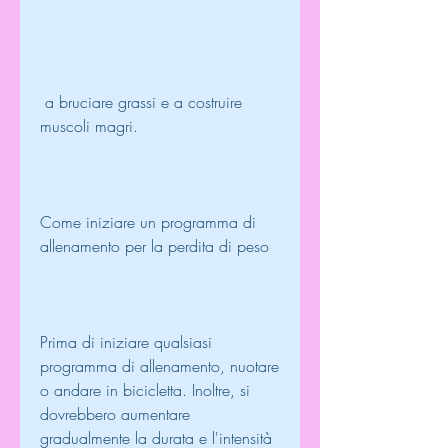
 a bruciare grassi e a costruire 
muscoli magri.
Come iniziare un programma di 
allenamento per la perdita di peso
Prima di iniziare qualsiasi 
programma di allenamento, nuotare 
o andare in bicicletta. Inoltre, si 
dovrebbero aumentare 
gradualmente la durata e l'intensità 