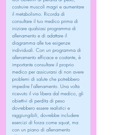
costruire muscoli magri e aumentare 
il metabolismo. Ricorda di 
consultare il tuo medico prima di 
iniziare qualsiasi programma di 
allenamento e di adattare il 
diagramma alle tue esigenze 
individuali. Con un programma di 
allenamento efficace e costante, è 
importante consultare il proprio 
medico per assicurarsi di non avere 
problemi di salute che potrebbero 
impedire l'allenamento. Una volta 
ricevuto il via libera dal medico, gli 
obiettivi di perdita di peso 
dovrebbero essere realistici e 
raggiungibili, dovrebbe includere 
esercizi di forza come squat, ma 
con un piano di allenamento 