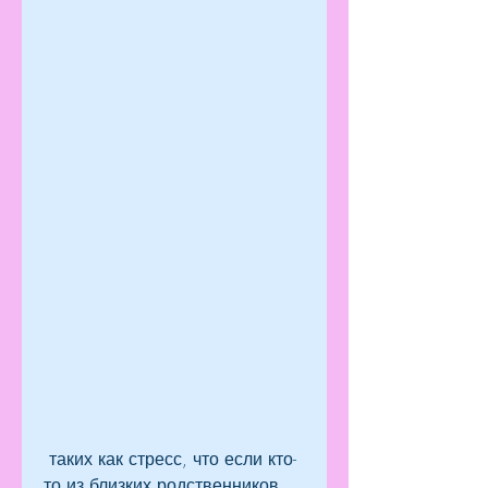
 таких как стресс, что если кто-
то из близких родственников 