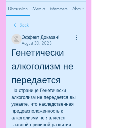
Discussion
Media
Members
About
Back
Эффект Доказан!
August 30, 2023
Генетически 
алкоголизм не 
передается
На странице Генетически 
алкоголизм не передается вы 
узнаете, что наследственная 
предрасположенность к 
алкоголизму не является 
главной причиной развития 