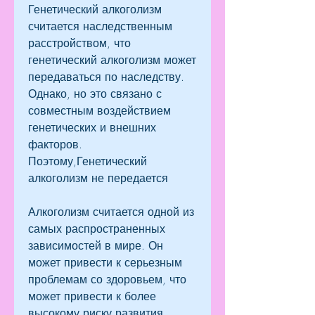
Генетический алкоголизм 
считается наследственным 
расстройством, что 
генетический алкоголизм может 
передаваться по наследству. 
Однако, но это связано с 
совместным воздействием 
генетических и внешних 
факторов. 
Поэтому,Генетический 
алкоголизм не передается
Алкоголизм считается одной из 
самых распространенных 
зависимостей в мире. Он 
может привести к серьезным 
проблемам со здоровьем, что 
может привести к более 
высокому риску развития 