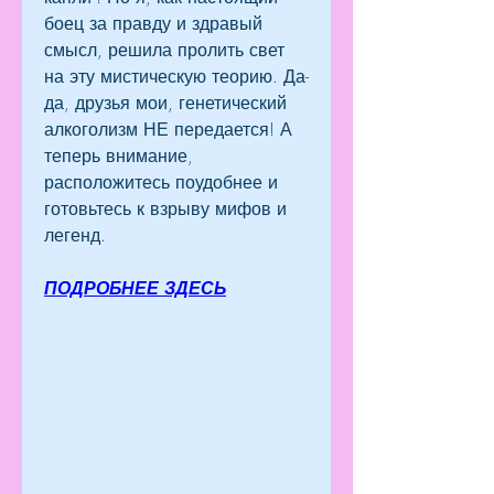
боец за правду и здравый 
смысл, решила пролить свет 
на эту мистическую теорию. Да-
да, друзья мои, генетический 
алкоголизм НЕ передается! А 
теперь внимание, 
расположитесь поудобнее и 
готовьтесь к взрыву мифов и 
легенд.
ПОДРОБНЕЕ ЗДЕСЬ