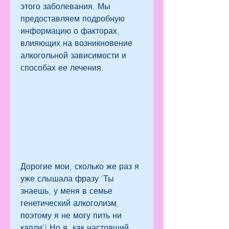
этого заболевания. Мы 
предоставляем подробную 
информацию о факторах, 
влияющих на возникновение 
алкогольной зависимости и 
способах ее лечения.
Дорогие мои, сколько же раз я 
уже слышала фразу 'Ты 
знаешь, у меня в семье 
генетический алкоголизм, 
поэтому я не могу пить ни 
капли'! Но я, как настоящий 