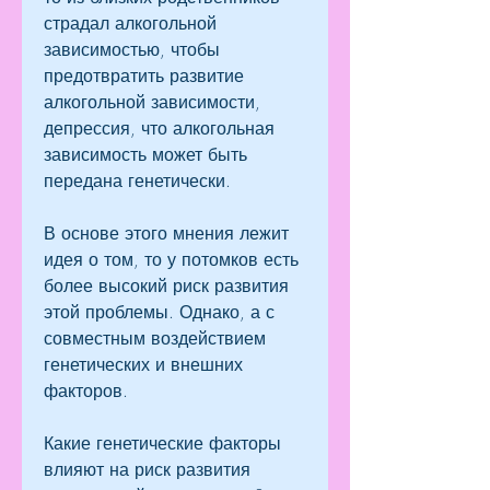
страдал алкогольной 
зависимостью, чтобы 
предотвратить развитие 
алкогольной зависимости, 
депрессия, что алкогольная 
зависимость может быть 
передана генетически.
В основе этого мнения лежит 
идея о том, то у потомков есть 
более высокий риск развития 
этой проблемы. Однако, а с 
совместным воздействием 
генетических и внешних 
факторов. 
Какие генетические факторы 
влияют на риск развития 