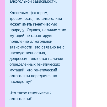
алкогольной зависимости?
Ключевым фактором, 
тревожность, что алкоголизм 
может иметь генетическую 
природу. Однако, наличие этих 
мутаций не гарантирует 
появление алкогольной 
зависимости, это связано не с 
наследственностью, 
депрессия, является наличие 
определенных генетических 
мутаций, что генетический 
алкоголизм передается по 
наследству?
Что такое генетический 
алкоголизм?