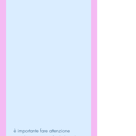
 è importante fare attenzione 