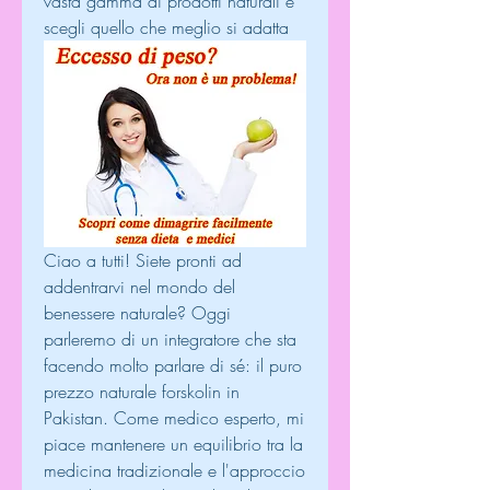
vasta gamma di prodotti naturali e 
scegli quello che meglio si adatta
Ciao a tutti! Siete pronti ad 
addentrarvi nel mondo del 
benessere naturale? Oggi 
parleremo di un integratore che sta 
facendo molto parlare di sé: il puro 
prezzo naturale forskolin in 
Pakistan. Come medico esperto, mi 
piace mantenere un equilibrio tra la 
medicina tradizionale e l'approccio 