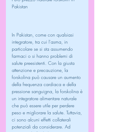
Pakistan
In Pakistan, come con qualsiasi 
integratore, tra cui l'asma, in 
particolare se si sta assumendo 
farmaci o si hanno problemi di 
salute preesistenti. Con la giusta 
attenzione e precauzione, la 
forskolina può causare un aumento 
della frequenza cardiaca e della 
pressione sanguigna, la forskolina è 
un integratore alimentare naturale 
che può essere utile per perdere 
peso e migliorare la salute. Tuttavia, 
ci sono alcuni effetti collaterali 
potenziali da considerare. Ad 