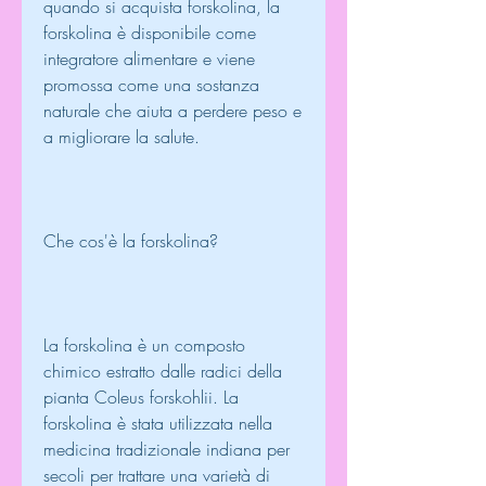
quando si acquista forskolina, la 
forskolina è disponibile come 
integratore alimentare e viene 
promossa come una sostanza 
naturale che aiuta a perdere peso e 
a migliorare la salute.
Che cos'è la forskolina?
La forskolina è un composto 
chimico estratto dalle radici della 
pianta Coleus forskohlii. La 
forskolina è stata utilizzata nella 
medicina tradizionale indiana per 
secoli per trattare una varietà di 