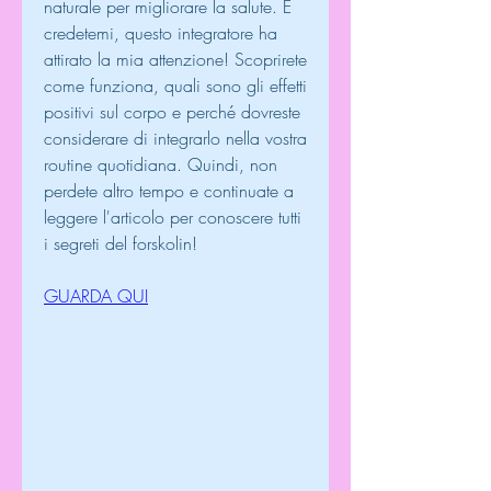
naturale per migliorare la salute. E 
credetemi, questo integratore ha 
attirato la mia attenzione! Scoprirete 
come funziona, quali sono gli effetti 
positivi sul corpo e perché dovreste 
considerare di integrarlo nella vostra 
routine quotidiana. Quindi, non 
perdete altro tempo e continuate a 
leggere l'articolo per conoscere tutti 
i segreti del forskolin!
GUARDA QUI