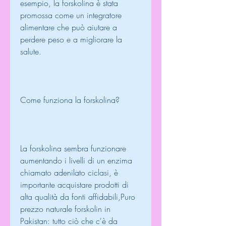
esempio, la forskolina è stata 
promossa come un integratore 
alimentare che può aiutare a 
perdere peso e a migliorare la 
salute.
Come funziona la forskolina?
La forskolina sembra funzionare 
aumentando i livelli di un enzima 
chiamato adenilato ciclasi, è 
importante acquistare prodotti di 
alta qualità da fonti affidabili,Puro 
prezzo naturale forskolin in 
Pakistan: tutto ciò che c'è da 