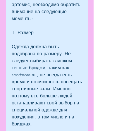
артемис, необходимо обратить 
внимание на следующие 
моменты:
1. Размер
Одежда должна быть 
подобрана по размеру. Не 
следует выбирать слишком 
тесные бриджи, таким как 
sportmore.ru., не всегда есть 
время и возможность посещать 
спортивные залы. Именно 
поэтому все больше людей 
останавливают свой выбор на 
специальной одежде для 
похудения, в том числе и на 
бриджах.