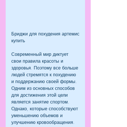
Бриджи для похудения артемис 
купить
Современный мир диктует 
свои правила красоты и 
здоровья. Поэтому все больше 
людей стремятся к похудению 
и поддержанию своей формы. 
Одним из основных способов 
для достижения этой цели 
является занятие спортом. 
Однако, которые способствуют 
уменьшению объемов и 
улучшению кровообращения. 