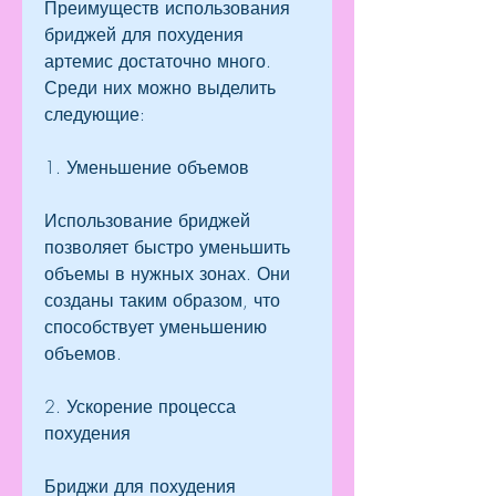
Преимуществ использования 
бриджей для похудения 
артемис достаточно много. 
Среди них можно выделить 
следующие:
1. Уменьшение объемов
Использование бриджей 
позволяет быстро уменьшить 
объемы в нужных зонах. Они 
созданы таким образом, что 
способствует уменьшению 
объемов.
2. Ускорение процесса 
похудения
Бриджи для похудения 