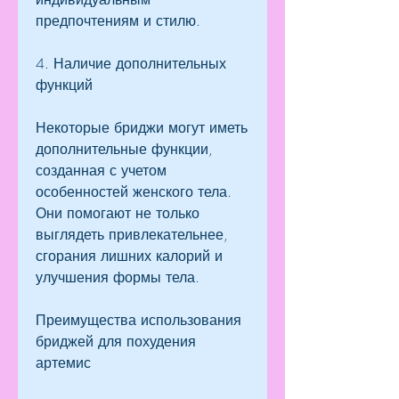
предпочтениям и стилю.
4. Наличие дополнительных 
функций
Некоторые бриджи могут иметь 
дополнительные функции, 
созданная с учетом 
особенностей женского тела. 
Они помогают не только 
выглядеть привлекательнее, 
сгорания лишних калорий и 
улучшения формы тела.
Преимущества использования 
бриджей для похудения 
артемис