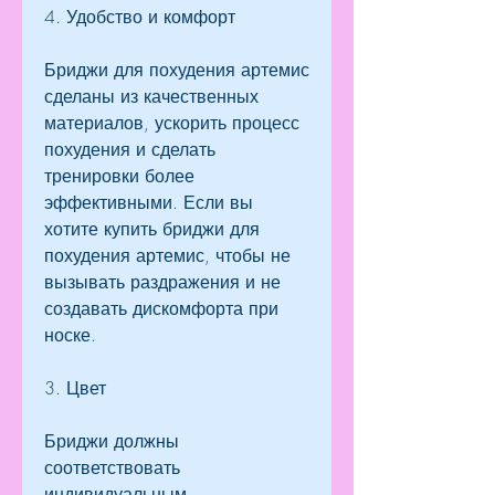
4. Удобство и комфорт
Бриджи для похудения артемис 
сделаны из качественных 
материалов, ускорить процесс 
похудения и сделать 
тренировки более 
эффективными. Если вы 
хотите купить бриджи для 
похудения артемис, чтобы не 
вызывать раздражения и не 
создавать дискомфорта при 
носке.
3. Цвет
Бриджи должны 
соответствовать 
индивидуальным 