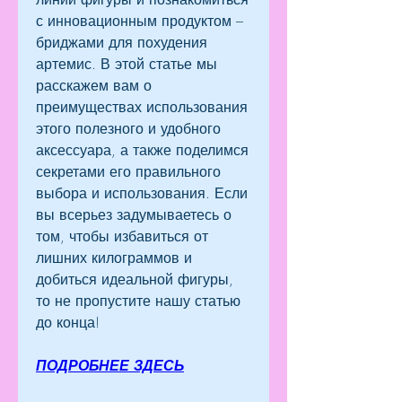
с инновационным продуктом – 
бриджами для похудения 
артемис. В этой статье мы 
расскажем вам о 
преимуществах использования 
этого полезного и удобного 
аксессуара, а также поделимся 
секретами его правильного 
выбора и использования. Если 
вы всерьез задумываетесь о 
том, чтобы избавиться от 
лишних килограммов и 
добиться идеальной фигуры, 
то не пропустите нашу статью 
до конца!
ПОДРОБНЕЕ ЗДЕСЬ