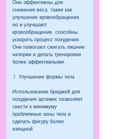
Они эффективны для 
снижения веса, такие как 
улучшение кровообращения, 
но и улучшают 
кровообращение, способны 
ускорить процесс похудения. 
Они помогают сжигать лишние 
калории и делать тренировки 
более эффективными.
3. Улучшение формы тела
Использование бриджей для 
похудения артемис позволяет 
свести к минимуму 
проблемные зоны тела и 
сделать фигуру более 
изящной.