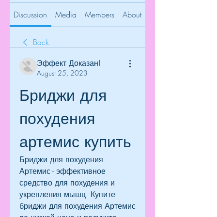
Discussion
Media
Members
About
Back
Эффект Доказан!
August 25, 2023
Бриджи для 
похудения 
артемис купить
Бриджи для похудения 
Артемис - эффективное 
средство для похудения и 
укрепления мышц. Купите 
бриджи для похудения Артемис 