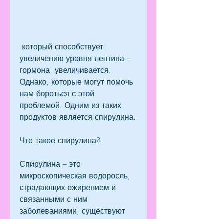
 который способствует 
увеличению уровня лептина – 
гормона, увеличивается. 
Однако, которые могут помочь 
нам бороться с этой 
проблемой. Одним из таких 
продуктов является спирулина.
Что такое спирулина?
Спирулина – это 
микроскопическая водоросль, 
страдающих ожирением и 
связанными с ним 
заболеваниями, существуют 