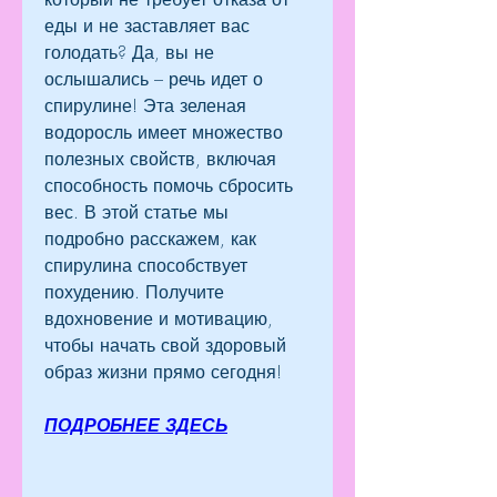
еды и не заставляет вас 
голодать? Да, вы не 
ослышались – речь идет о 
спирулине! Эта зеленая 
водоросль имеет множество 
полезных свойств, включая 
способность помочь сбросить 
вес. В этой статье мы 
подробно расскажем, как 
спирулина способствует 
похудению. Получите 
вдохновение и мотивацию, 
чтобы начать свой здоровый 
образ жизни прямо сегодня!
ПОДРОБНЕЕ ЗДЕСЬ