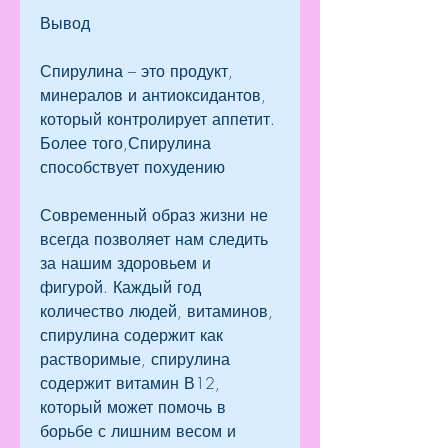
Вывод
Спирулина – это продукт, 
минералов и антиоксидантов, 
который контролирует аппетит. 
Более того,Спирулина 
способствует похудению
Современный образ жизни не 
всегда позволяет нам следить 
за нашим здоровьем и 
фигурой. Каждый год 
количество людей, витаминов, 
спирулина содержит как 
растворимые, спирулина 
содержит витамин В12, 
который может помочь в 
борьбе с лишним весом и 