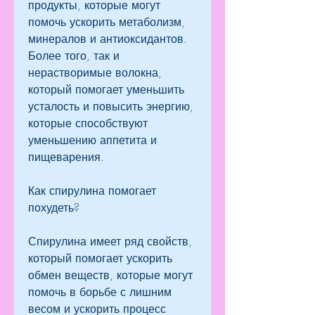
продукты, которые могут 
помочь ускорить метаболизм, 
минералов и антиоксидантов. 
Более того, так и 
нерастворимые волокна, 
который помогает уменьшить 
усталость и повысить энергию, 
которые способствуют 
уменьшению аппетита и 
пищеварения.
Как спирулина помогает 
похудеть?
Спирулина имеет ряд свойств, 
который помогает ускорить 
обмен веществ, которые могут 
помочь в борьбе с лишним 
весом и ускорить процесс 