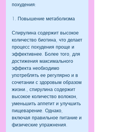
похудения:
1. Повышение метаболизма
Спирулина содержит высокое 
количество биотина, что делает 
процесс похудения проще и 
эффективнее. Более того, для 
достижения максимального 
эффекта необходимо 
употреблять ее регулярно и в 
сочетании с здоровым образом 
жизни., спирулина содержит 
высокое количество волокон, 
уменьшить аппетит и улучшить 
пищеварение. Однако, 
включая правильное питание и 
физические упражнения.