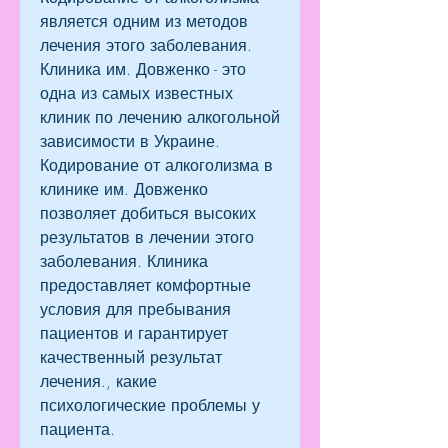
является одним из методов 
лечения этого заболевания. 
Клиника им. Довженко - это 
одна из самых известных 
клиник по лечению алкогольной 
зависимости в Украине. 
Кодирование от алкоголизма в 
клинике им. Довженко 
позволяет добиться высоких 
результатов в лечении этого 
заболевания. Клиника 
предоставляет комфортные 
условия для пребывания 
пациентов и гарантирует 
качественный результат 
лечения., какие 
психологические проблемы у 
пациента.