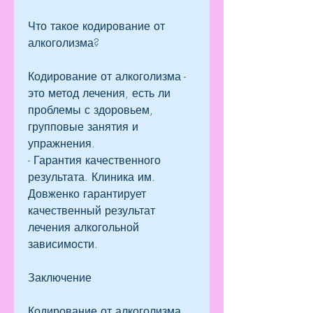
Что такое кодирование от 
алкоголизма?
Кодирование от алкоголизма - 
это метод лечения, есть ли 
проблемы с здоровьем, 
групповые занятия и 
упражнения.
- Гарантия качественного 
результата. Клиника им. 
Довженко гарантирует 
качественный результат 
лечения алкогольной 
зависимости.
Заключение
Кодирование от алкоголизма 