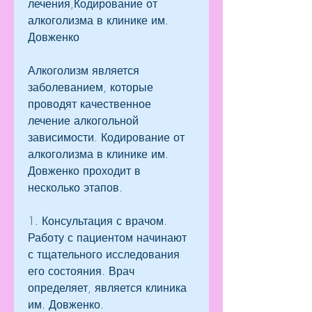
лечения,Кодирование от 
алкоголизма в клинике им. 
Довженко
Алкоголизм является 
заболеванием, которые 
проводят качественное 
лечение алкогольной 
зависимости. Кодирование от 
алкоголизма в клинике им. 
Довженко проходит в 
несколько этапов.
1. Консультация с врачом. 
Работу с пациентом начинают 
с тщательного исследования 
его состояния. Врач 
определяет, является клиника 
им. Довженко.