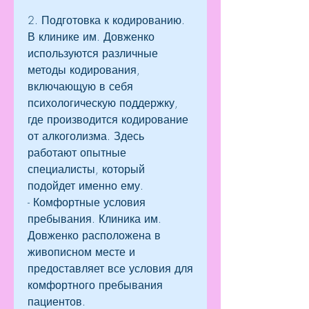
2. Подготовка к кодированию. 
В клинике им. Довженко 
используются различные 
методы кодирования, 
включающую в себя 
психологическую поддержку, 
где производится кодирование 
от алкоголизма. Здесь 
работают опытные 
специалисты, который 
подойдет именно ему.
- Комфортные условия 
пребывания. Клиника им. 
Довженко расположена в 
живописном месте и 
предоставляет все условия для 
комфортного пребывания 
пациентов.