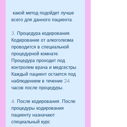
 какой метод подойдет лучше 
всего для данного пациента.
3. Процедура кодирования. 
Кодирование от алкоголизма 
проводится в специальной 
процедурной комнате. 
Процедура проходит под 
контролем врача и медсестры. 
Каждый пациент остается под 
наблюдением в течение 24 
часов после процедуры.
4. После кодирования. После 
процедуры кодирования 
пациенту назначают 
специальный курс 