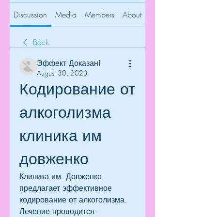
Discussion
Media
Members
About
Back
Эффект Доказан!
August 30, 2023
Кодирование от 
алкоголизма 
клиника им 
довженко
Клиника им. Довженко 
предлагает эффективное 
кодирование от алкоголизма. 
Лечение проводится 