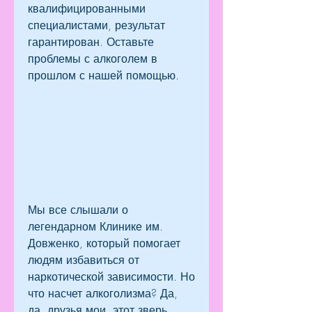
квалифицированными 
специалистами, результат 
гарантирован. Оставьте 
проблемы с алкоголем в 
прошлом с нашей помощью.
Мы все слышали о 
легендарном Клинике им. 
Довженко, который помогает 
людям избавиться от 
наркотической зависимости. Но 
что насчет алкоголизма? Да, 
да, друзья мои, этот зверь 