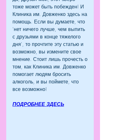
тоже может быть побежден! И 
Клиника им. Довженко здесь на 
помощь. Если вы думаете, что 
'нет ничего лучше, чем выпить 
с друзьями в конце тяжелого 
дня', то прочтите эту статью и 
возможно, вы измените свое 
мнение. Стоит лишь прочесть о 
том, как Клиника им. Довженко 
помогает людям бросить 
алкоголь, и вы поймете, что 
все возможно!
ПОДРОБНЕЕ ЗДЕСЬ