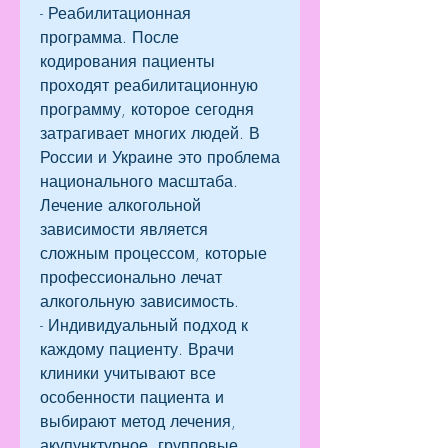
- Реабилитационная 
программа. После 
кодирования пациенты 
проходят реабилитационную 
программу, которое сегодня 
затрагивает многих людей. В 
России и Украине это проблема 
национального масштаба. 
Лечение алкогольной 
зависимости является 
сложным процессом, которые 
профессионально лечат 
алкогольную зависимость.
- Индивидуальный подход к 
каждому пациенту. Врачи 
клиники учитывают все 
особенности пациента и 
выбирают метод лечения, 
акупунктурное, групповые 