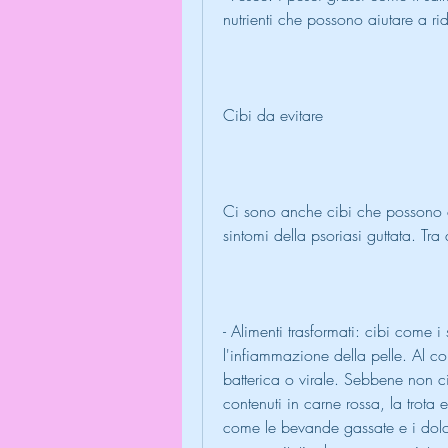
nutrienti che possono aiutare a ri
Cibi da evitare
Ci sono anche cibi che possono 
sintomi della psoriasi guttata. Tra 
- Alimenti trasformati: cibi come i 
l'infiammazione della pelle. Al co
batterica o virale. Sebbene non ci
contenuti in carne rossa, la trota
come le bevande gassate e i dolci