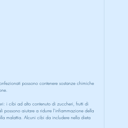
one.
: i cibi ad alto contenuto di zuccheri, frutti di 
i possono aiutare a ridurre l'infiammazione della 
lla malattia. Alcuni cibi da includere nella dieta 