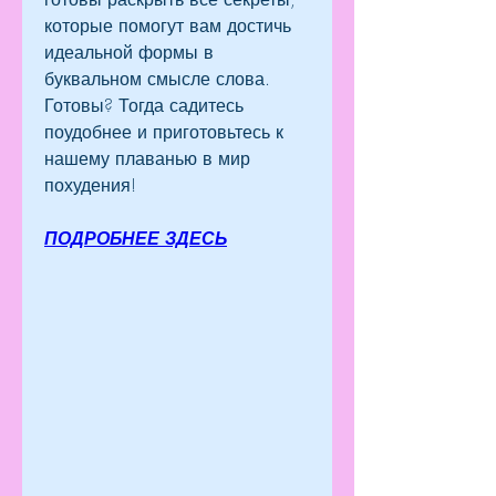
которые помогут вам достичь 
идеальной формы в 
буквальном смысле слова. 
Готовы? Тогда садитесь 
поудобнее и приготовьтесь к 
нашему плаванью в мир 
похудения!
ПОДРОБНЕЕ ЗДЕСЬ