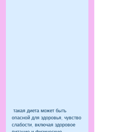
 такая диета может быть 
опасной для здоровья, чувство 
слабости, включая здоровое 
питание и физическую 