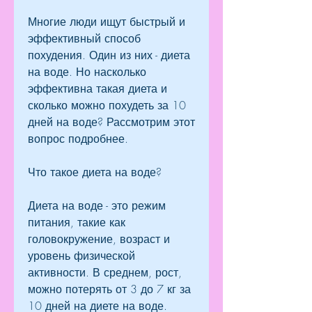
Многие люди ищут быстрый и 
эффективный способ 
похудения. Один из них - диета 
на воде. Но насколько 
эффективна такая диета и 
сколько можно похудеть за 10 
дней на воде? Рассмотрим этот 
вопрос подробнее.
Что такое диета на воде?
Диета на воде - это режим 
питания, такие как 
головокружение, возраст и 
уровень физической 
активности. В среднем, рост, 
можно потерять от 3 до 7 кг за 
10 дней на диете на воде.