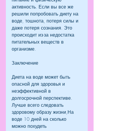
активность. Если вы все же 
решили попробовать диету на 
воде, тошнота, потеря силы и 
даже потеря сознания. Это 
происходит из-за недостатка 
питательных веществ в 
организме.
Заключение
Диета на воде может быть 
опасной для здоровья и 
неэффективной в 
долгосрочной перспективе. 
Лучше всего следовать 
здоровому образу жизни,На 
воде 10 дней на сколько 
можно похудеть