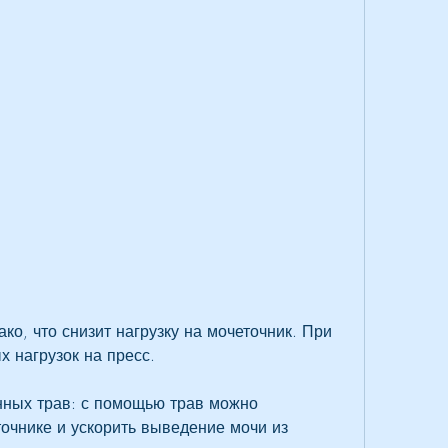
х нагрузок на пресс.
ных трав: с помощью трав можно 
очнике и ускорить выведение мочи из 