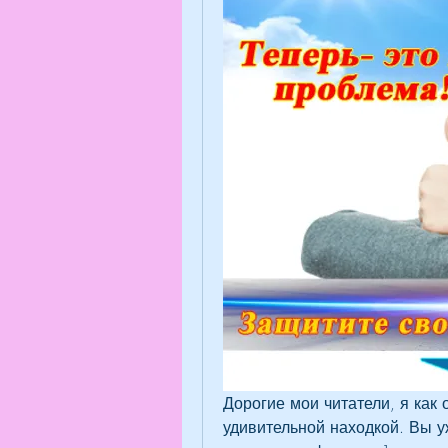
Дорогие мои читатели, я как 
удивительной находкой. Вы 