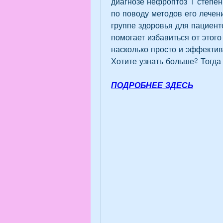
диагнозе нефроптоз 1 степен
по поводу методов его лечени
группе здоровья для пациент
помогает избавиться от этого
насколько просто и эффектив
Хотите узнать больше? Тогда
ПОДРОБНЕЕ ЗДЕСЬ