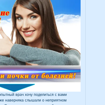
опытный врач хочу поделиться с вами 
уже наверняка слышали о неприятном 