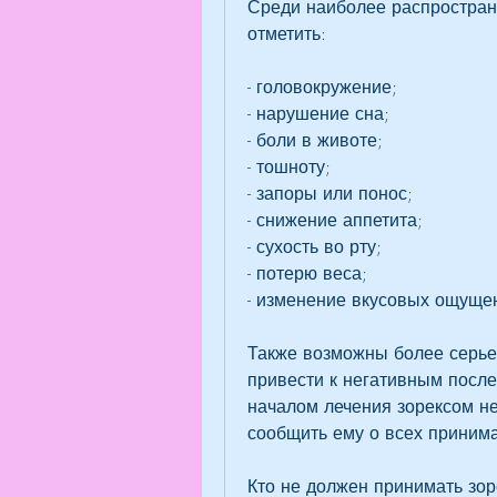
Среди наиболее распростран
отметить:
- головокружение;
- нарушение сна;
- боли в животе;
- тошноту;
- запоры или понос;
- снижение аппетита;
- сухость во рту;
- потерю веса;
- изменение вкусовых ощуще
Также возможны более серье
привести к негативным после
началом лечения зорексом не
сообщить ему о всех приним
Кто не должен принимать зор