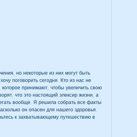
ения, но некоторые из них могут быть 
очу поговорить сегодня. Кто из нас не 
, которое принимают, чтобы увеличить свою 
орят, что это настоящий элексир жизни, а 
бегать вообще. Я решила собрать все факты 
насколько он опасен для нашего здоровья. 
овьтесь к захватывающему путешествию в 