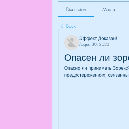
Discussion
Media
Back
Эффект Доказан!
August 30, 2023
Опасен ли зор
Опасно ли принимать Зорекс?
предостережениях, связанных