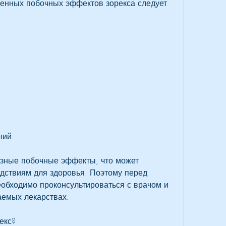
енных побочных эффектов зорекса следует 
ний.
зные побочные эффекты, что может 
дствиям для здоровья. Поэтому перед 
обходимо проконсультироваться с врачом и 
аемых лекарствах.
екс?