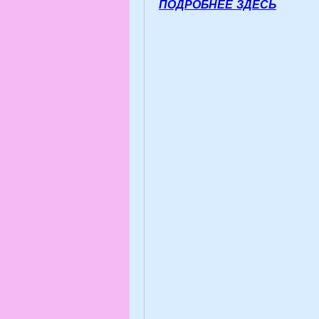
ПОДРОБНЕЕ ЗДЕСЬ