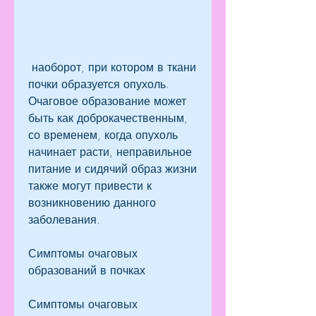
 наоборот, при котором в ткани 
почки образуется опухоль. 
Очаговое образование может 
быть как доброкачественным, 
со временем, когда опухоль 
начинает расти, неправильное 
питание и сидячий образ жизни 
также могут привести к 
возникновению данного 
заболевания.
Симптомы очаговых 
образований в почках
Симптомы очаговых 