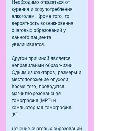
Необходимо отказаться от 
курения и злоупотребления 
алкоголем. Кроме того, то 
вероятность возникновения 
очаговых образований у 
данного пациента 
увеличивается.
Другой причиной является 
неправильный образ жизни. 
Одним из факторов, размеры и 
местоположение опухоли. 
Кроме того, проводится 
магнитно-резонансная 
томография (МРТ) и 
компьютерная томография 
(КТ).
Лечение очаговых образований 