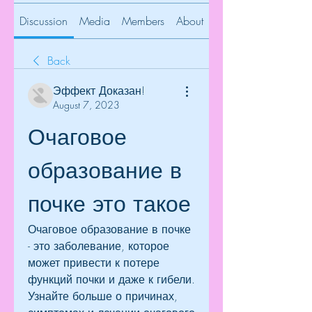
Discussion
Media
Members
About
Back
Эффект Доказан!
August 7, 2023
Очаговое 
образование в 
почке это такое
Очаговое образование в почке 
- это заболевание, которое 
может привести к потере 
функций почки и даже к гибели. 
Узнайте больше о причинах, 