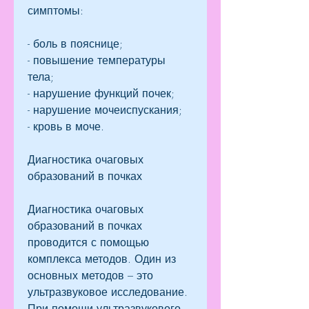
симптомы:
- боль в пояснице;
- повышение температуры 
тела;
- нарушение функций почек;
- нарушение мочеиспускания;
- кровь в моче.
Диагностика очаговых 
образований в почках
Диагностика очаговых 
образований в почках 
проводится с помощью 
комплекса методов. Один из 
основных методов – это 
ультразвуковое исследование. 
При помощи ультразвукового 