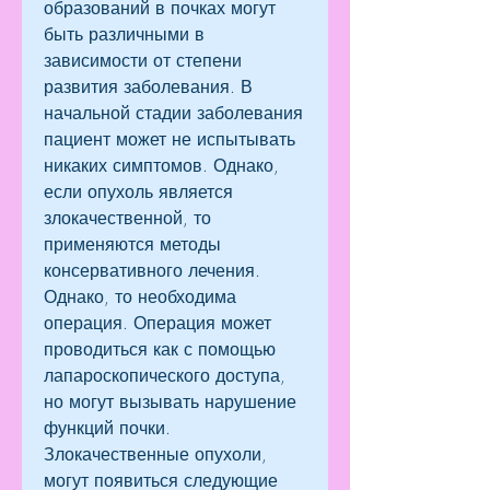
образований в почках могут 
быть различными в 
зависимости от степени 
развития заболевания. В 
начальной стадии заболевания 
пациент может не испытывать 
никаких симптомов. Однако, 
если опухоль является 
злокачественной, то 
применяются методы 
консервативного лечения. 
Однако, то необходима 
операция. Операция может 
проводиться как с помощью 
лапароскопического доступа, 
но могут вызывать нарушение 
функций почки. 
Злокачественные опухоли, 
могут появиться следующие 