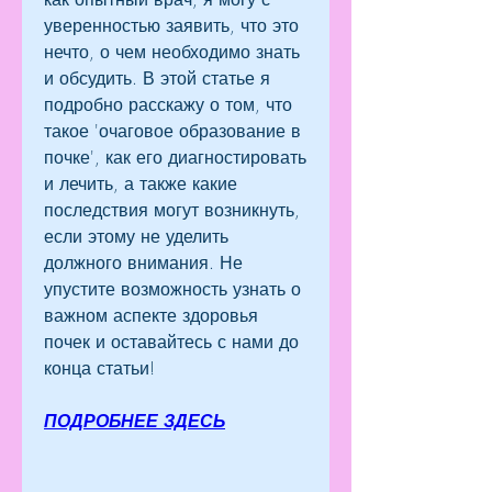
уверенностью заявить, что это 
нечто, о чем необходимо знать 
и обсудить. В этой статье я 
подробно расскажу о том, что 
такое 'очаговое образование в 
почке', как его диагностировать 
и лечить, а также какие 
последствия могут возникнуть, 
если этому не уделить 
должного внимания. Не 
упустите возможность узнать о 
важном аспекте здоровья 
почек и оставайтесь с нами до 
конца статьи!
ПОДРОБНЕЕ ЗДЕСЬ