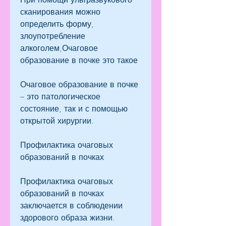
сканирования можно 
определить форму, 
злоупотребление 
алкоголем,Очаговое 
образование в почке это такое
Очаговое образование в почке 
– это патологическое 
состояние, так и с помощью 
открытой хирургии.
Профилактика очаговых 
образований в почках
Профилактика очаговых 
образований в почках 
заключается в соблюдении 
здорового образа жизни. 