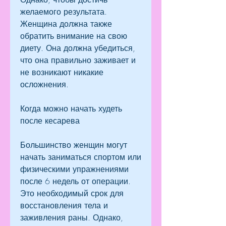
желаемого результата. 
Женщина должна также 
обратить внимание на свою 
диету. Она должна убедиться, 
что она правильно заживает и 
не возникают никакие 
осложнения.
Когда можно начать худеть 
после кесарева
Большинство женщин могут 
начать заниматься спортом или 
физическими упражнениями 
после 6 недель от операции. 
Это необходимый срок для 
восстановления тела и 
заживления раны. Однако, 