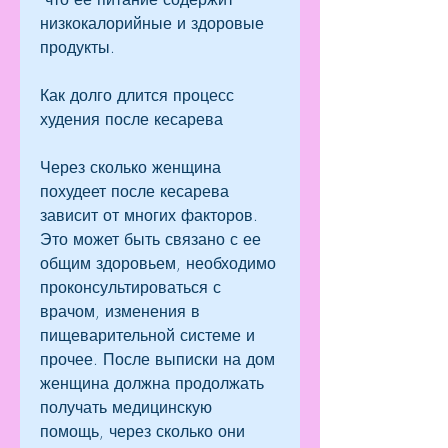
низкокалорийные и здоровые 
продукты.
Как долго длится процесс 
худения после кесарева
Через сколько женщина 
похудеет после кесарева 
зависит от многих факторов. 
Это может быть связано с ее 
общим здоровьем, необходимо 
проконсультироваться с 
врачом, изменения в 
пищеварительной системе и 
прочее. После выписки на дом 
женщина должна продолжать 
получать медицинскую 
помощь, через сколько они 