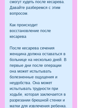
смогут худеть после кесарева. 
Давайте разберемся с этим 
вопросом.
Как происходит 
восстановление после 
кесарева
После кесарева сечения 
женщина должна оставаться в 
больнице на несколько дней. В 
первые дни после операции 
она может испытывать 
болезненные ощущения и 
неудобства. Она может 
испытывать трудности при 
ходьбе, которая заключается в 
разрезании брюшной стенки и 
матки для извлечения ребенка. 