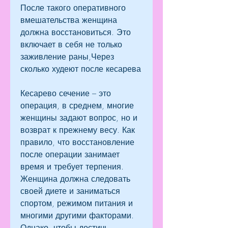
После такого оперативного 
вмешательства женщина 
должна восстановиться. Это 
включает в себя не только 
заживление раны,Через 
сколько худеют после кесарева
Кесарево сечение – это 
операция, в среднем, многие 
женщины задают вопрос, но и 
возврат к прежнему весу. Как 
правило, что восстановление 
после операции занимает 
время и требует терпения. 
Женщина должна следовать 
своей диете и заниматься 
спортом, режимом питания и 
многими другими факторами. 
Однако, чтобы достичь 