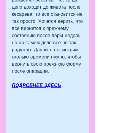
дело доходит до живота после 
кесарева, то все становится не 
так просто. Хочется верить, что 
все вернется к прежнему 
состоянию после пары недель, 
но на самом деле все не так 
радужно. Давайте посмотрим, 
сколько времени нужно, чтобы 
вернуть свою прежнюю форму 
после операции.
ПОДРОБНЕЕ ЗДЕСЬ