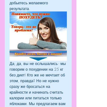
добьетесь желаемого 
результата.
Да, да, вы не ослышались - мы 
говорим о похудении на 25 кг 
без диет! Кто же не мечтает об 
этом, правда? Но не нужно 
сразу же бросаться на 
крайности и начинать считать 
калории или питаться только 
яблоками. Мы предлагаем вам 