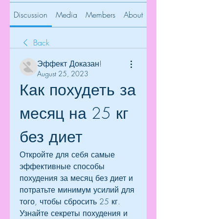
Discussion
Media
Members
About
Back
Эффект Доказан!
August 25, 2023
Как похудеть за 
месяц на 25 кг 
без диет
Откройте для себя самые 
эффективные способы 
похудения за месяц без диет и 
потратьте минимум усилий для 
того, чтобы сбросить 25 кг. 
Узнайте секреты похудения и 