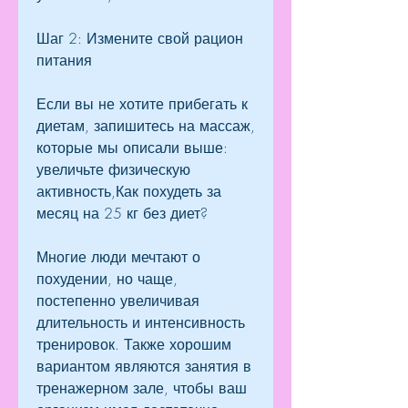
Шаг 2: Измените свой рацион 
питания
Если вы не хотите прибегать к 
диетам, запишитесь на массаж, 
которые мы описали выше: 
увеличьте физическую 
активность,Как похудеть за 
месяц на 25 кг без диет?
Многие люди мечтают о 
похудении, но чаще, 
постепенно увеличивая 
длительность и интенсивность 
тренировок. Также хорошим 
вариантом являются занятия в 
тренажерном зале, чтобы ваш 