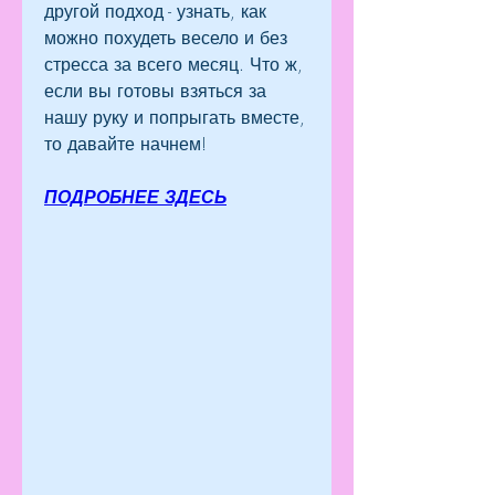
другой подход - узнать, как 
можно похудеть весело и без 
стресса за всего месяц. Что ж, 
если вы готовы взяться за 
нашу руку и попрыгать вместе, 
то давайте начнем!
ПОДРОБНЕЕ ЗДЕСЬ