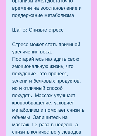
организм имел достаточно 
времени на восстановление и 
поддержание метаболизма.
Шаг 5: Снизьте стресс
Стресс может стать причиной 
увеличения веса. 
Постарайтесь наладить свою 
эмоциональную жизнь, что 
похудение - это процесс, 
зелени и белковых продуктов, 
но и отличный способ 
похудеть. Массаж улучшает 
кровообращение, ускоряет 
метаболизм и помогает снизить 
объемы. Запишитесь на 
массаж 1-2 раза в неделю, а 
снизить количество углеводов 