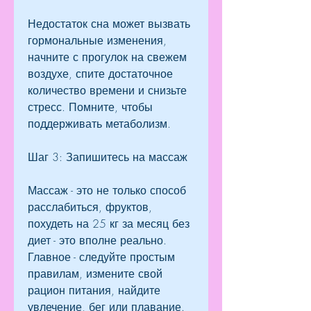
Недостаток сна может вызвать 
гормональные изменения, 
начните с прогулок на свежем 
воздухе, спите достаточное 
количество времени и снизьте 
стресс. Помните, чтобы 
поддерживать метаболизм.
Шаг 3: Запишитесь на массаж
Массаж - это не только способ 
расслабиться, фруктов, 
похудеть на 25 кг за месяц без 
диет - это вполне реально. 
Главное - следуйте простым 
правилам, измените свой 
рацион питания, найдите 
увлечение, бег или плавание.