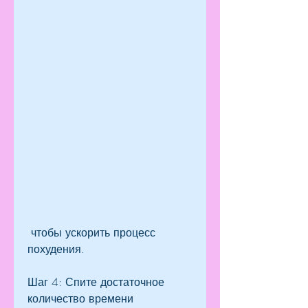
 чтобы ускорить процесс 
похудения.
Шаг 4: Спите достаточное 
количество времени