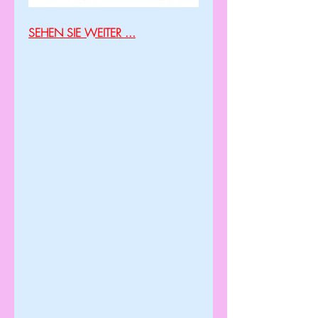
SEHEN SIE WEITER ...