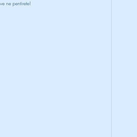
ve ne pentirete!