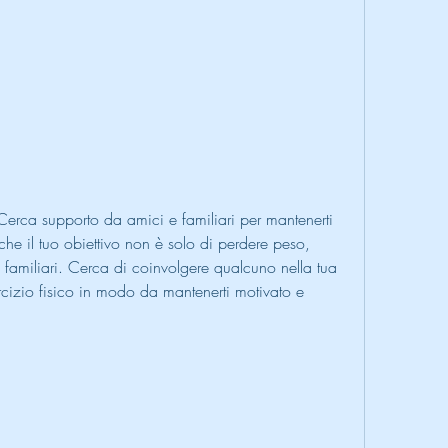
he il tuo obiettivo non è solo di perdere peso, 
familiari. Cerca di coinvolgere qualcuno nella tua 
cizio fisico in modo da mantenerti motivato e 